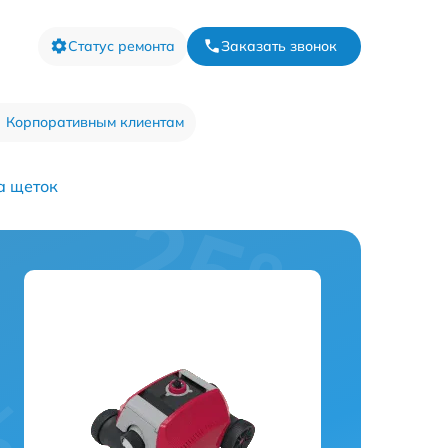
Статус ремонта
Заказать звонок
Корпоративным клиентам
а щеток