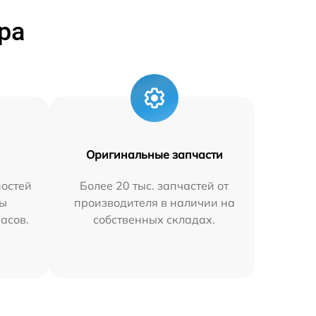
ра
Оригинальные запчасти
остей
Более 20 тыс. запчастей от
мы
производителя в наличии на
часов.
собственных складах.