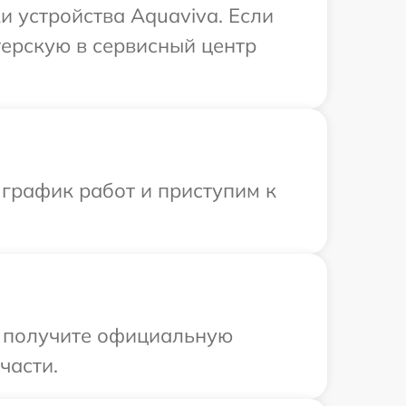
 устройства Aquaviva. Если
терскую в сервисный центр
 график работ и приступим к
ы получите официальную
части.