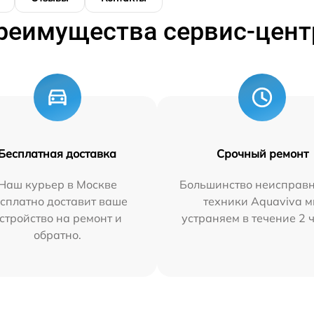
реимущества сервис-цент
Бесплатная доставка
Срочный ремонт
Наш курьер в Москве
Большинство неисправн
сплатно доставит ваше
техники Aquaviva 
стройство на ремонт и
устраняем в течение 2 
обратно.