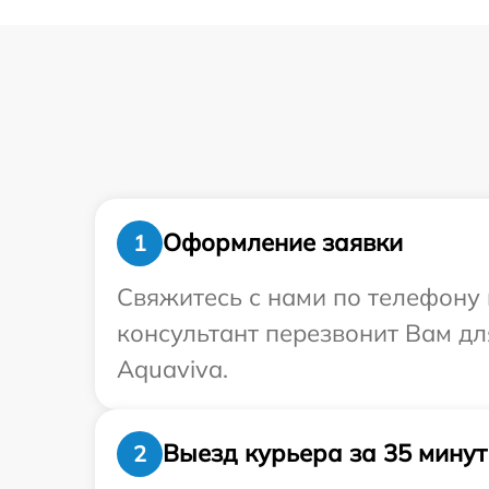
Оформление заявки
1
Свяжитесь с нами по телефону 
консультант перезвонит Вам д
Aquaviva.
Выезд курьера за 35 минут
2