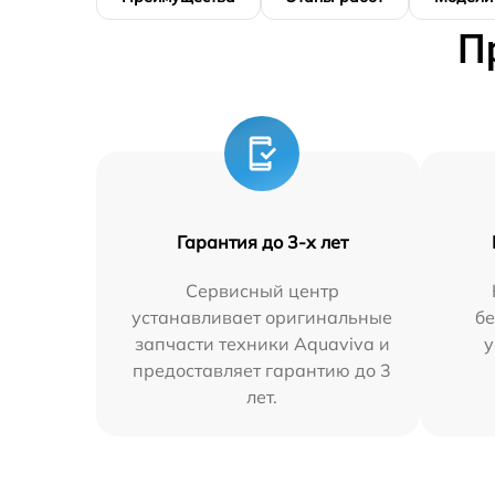
П
Гарантия до 3-х лет
Сервисный центр
устанавливает оригинальные
бе
запчасти техники Aquaviva и
у
предоставляет гарантию до 3
лет.