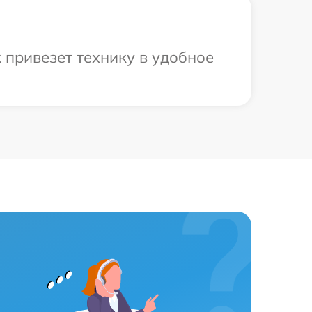
 привезет технику в удобное