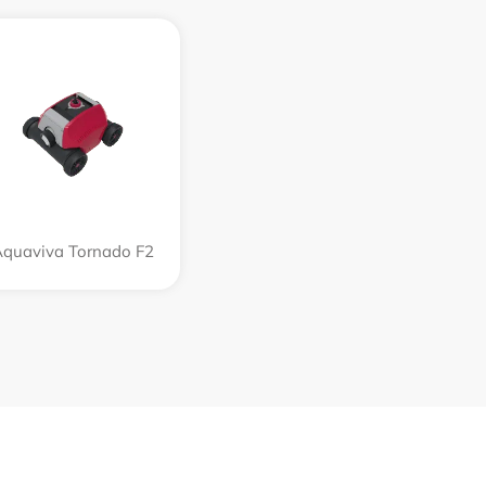
quaviva Tornado F2