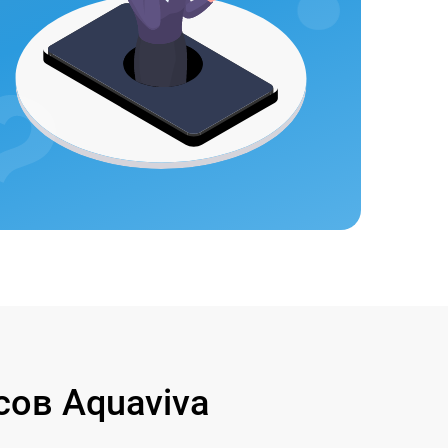
ов Aquaviva