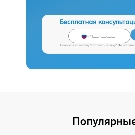
Бесплатная консультац
Нажимая на кнопку "Оставить заявку" Вы соглаш
Популярные