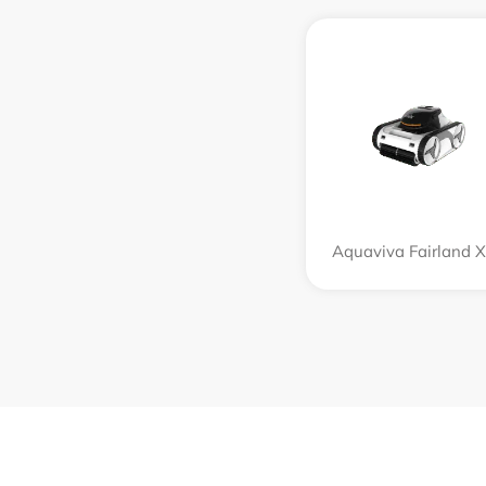
Aquaviva Fairland 