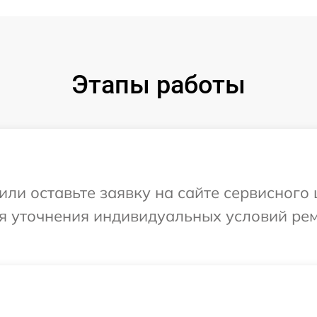
Этапы работы
или оставьте заявку на сайте сервисного
ля уточнения индивидуальных условий ре