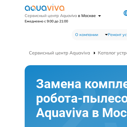
Сервисный центр Aquaviva
в Москве
Ежедневно с 9:00 до 21:00
О компании
Ремонт ус
Сервисный центр Aquaviva
Каталог устр
Замена компл
робота-пылес
Aquaviva в Мо