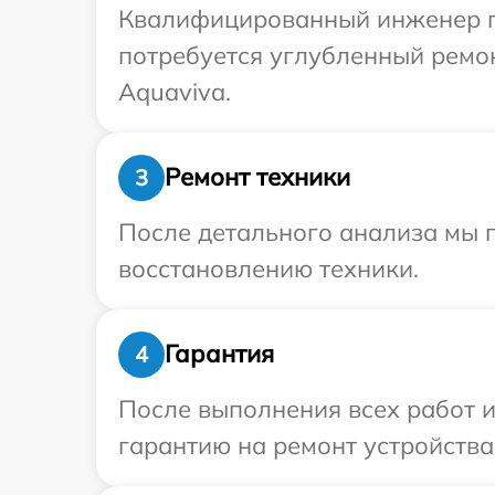
Квалифицированный инженер пр
потребуется углубленный ремо
Aquaviva.
Ремонт техники
3
После детального анализа мы п
восстановлению техники.
Гарантия
4
После выполнения всех работ 
гарантию на ремонт устройства