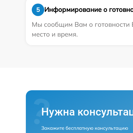
Информирование о готовно
5
Мы сообщим Вам о готовности В
место и время.
Нужна консульта
Закажите бесплатную консультацию