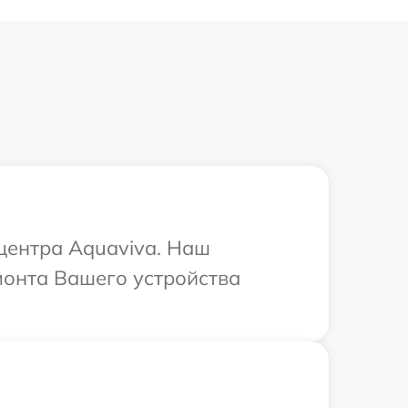
 центра Aquaviva. Наш
монта Вашего устройства