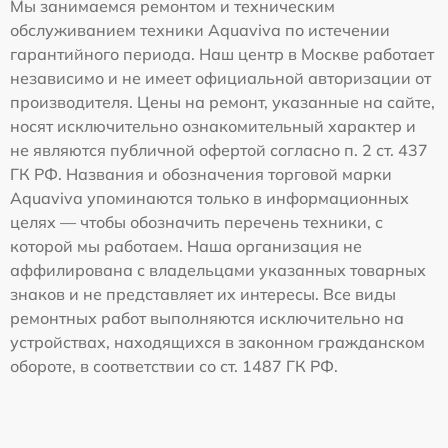
Мы занимаемся ремонтом и техническим
обслуживанием техники Aquaviva по истечении
гарантийного периода. Наш центр в Москве работает
независимо и не имеет официальной авторизации от
производителя. Цены на ремонт, указанные на сайте,
носят исключительно ознакомительный характер и
не являются публичной офертой согласно п. 2 ст. 437
ГК РФ. Названия и обозначения торговой марки
Aquaviva упоминаются только в информационных
целях — чтобы обозначить перечень техники, с
которой мы работаем. Наша организация не
аффилирована с владельцами указанных товарных
знаков и не представляет их интересы. Все виды
ремонтных работ выполняются исключительно на
устройствах, находящихся в законном гражданском
обороте, в соответствии со ст. 1487 ГК РФ.