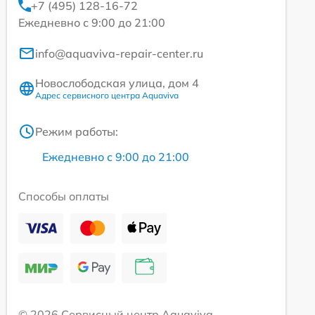
+7 (495) 128-16-72
Ежедневно с 9:00 до 21:00
info@aquaviva-repair-center.ru
Новослободская улица, дом 4
Адрес сервисного центра Aquaviva
Режим работы:
Ежедневно с 9:00 до 21:00
Способы оплаты
© 2026 Сервисный центр Aquaviva