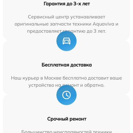
Гарантия до 3-х лет
Сервисный центр устанавливает
оригинальные запчасти техники Aquaviva и
предоставляет гарантию до 3 лет.
Бесплатная доставка
Наш курьер в Москве бесплатно доставит ваше
устройство на ремонт и обратно.
Срочный ремонт
Большинство неисправностей техники