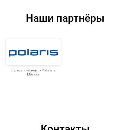
Наши партнёры
Сервисный центр Polaris в
Москве
Контакты