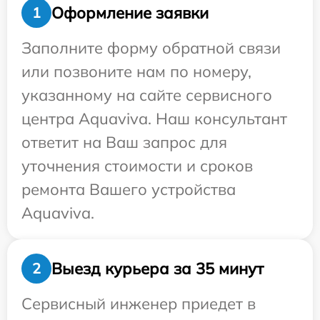
Оформление заявки
1
Заполните форму обратной связи
или позвоните нам по номеру,
указанному на сайте сервисного
центра Aquaviva. Наш консультант
ответит на Ваш запрос для
уточнения стоимости и сроков
ремонта Вашего устройства
Aquaviva.
Выезд курьера за 35 минут
2
Сервисный инженер приедет в