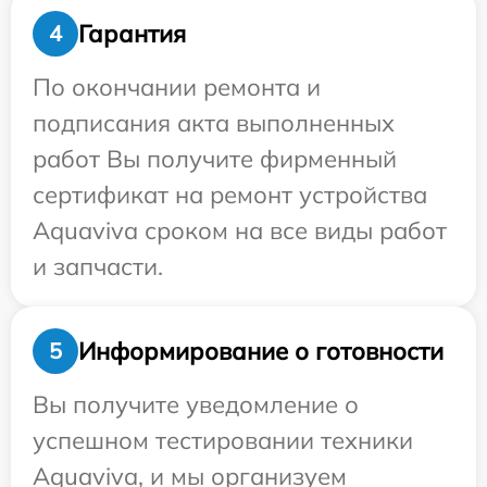
Гарантия
4
По окончании ремонта и
подписания акта выполненных
работ Вы получите фирменный
сертификат на ремонт устройства
Aquaviva сроком на все виды работ
и запчасти.
Информирование о готовности
5
Вы получите уведомление о
успешном тестировании техники
Aquaviva, и мы организуем