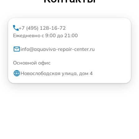
+7 (495) 128-16-72
Ежедневно с 9:00 до 21:00
info@aquaviva-repair-center.ru
Основной офис
Новослободская улица, дом 4