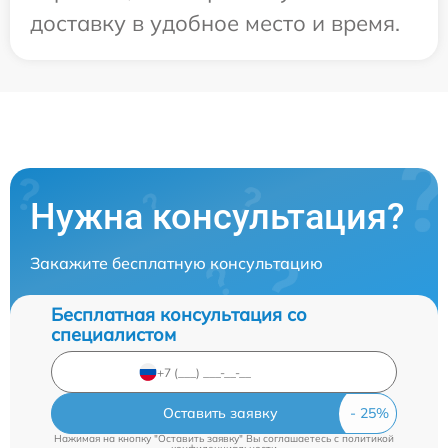
доставку в удобное место и время.
Нужна консультация?
Закажите бесплатную консультацию
Бесплатная консультация со
специалистом
Оставить заявку
Нажимая на кнопку "Оставить заявку" Вы соглашаетесь c
политикой