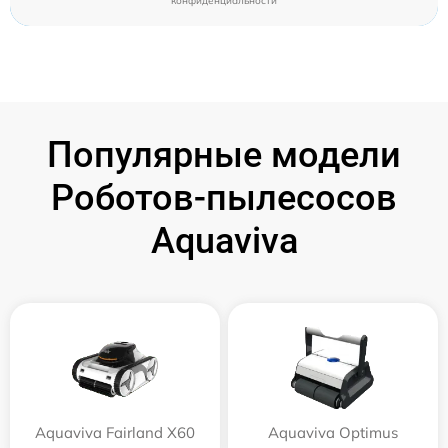
конфиденциальности
Популярные модели
Роботов-пылесосов
Aquaviva
Aquaviva Fairland X60
Aquaviva Optimus