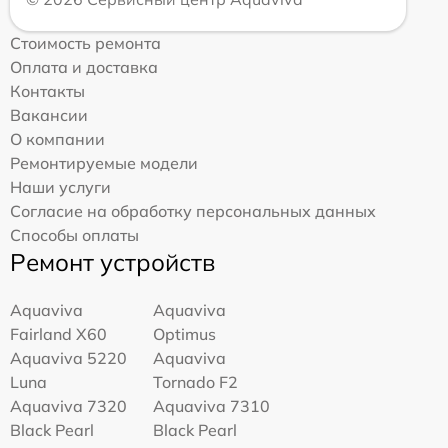
Стоимость ремонта
Оплата и доставка
Контакты
Вакансии
О компании
Ремонтируемые модели
Наши услуги
Согласие на обработку персональных данных
Способы оплаты
Ремонт устройств
Aquaviva
Aquaviva
Fairland X60
Optimus
Aquaviva 5220
Aquaviva
Luna
Tornado F2
Aquaviva 7320
Aquaviva 7310
Black Pearl
Black Pearl