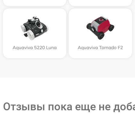
Aquaviva 5220 Luna
Aquaviva Tornado F2
Отзывы пока еще не до