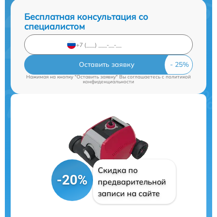
Бесплатная консультация со
специалистом
Оставить заявку
Нажимая на кнопку "Оставить заявку" Вы соглашаетесь c
политикой
конфиденциальности
Скидка по
-20%
предварительной
записи на сайте