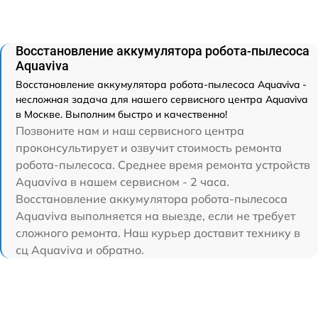
Восстановление аккумулятора робота-пылесоса
Aquaviva
Восстановление аккумулятора робота-пылесоса Aquaviva -
несложная задача для нашего сервисного центра Aquaviva
в Москве. Выполним быстро и качественно!
Позвоните нам и наш сервисного центра
проконсультирует и озвучит стоимость ремонта
робота-пылесоса. Среднее время ремонта устройств
Aquaviva в нашем сервисном - 2 часа.
Восстановление аккумулятора робота-пылесоса
Aquaviva выполняется на выезде, если не требует
сложного ремонта. Наш курьер доставит технику в
сц Aquaviva и обратно.