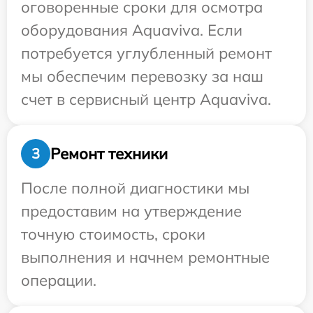
оговоренные сроки для осмотра
оборудования Aquaviva. Если
потребуется углубленный ремонт
мы обеспечим перевозку за наш
счет в сервисный центр Aquaviva.
Ремонт техники
3
После полной диагностики мы
предоставим на утверждение
точную стоимость, сроки
выполнения и начнем ремонтные
операции.