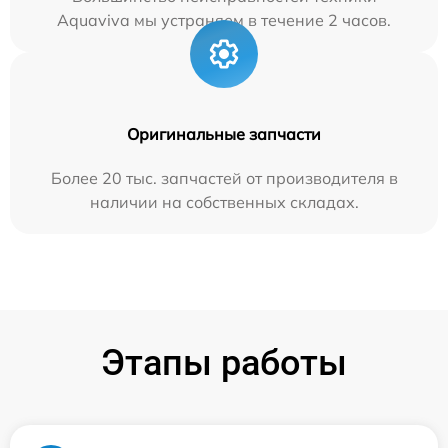
Aquaviva мы устраняем в течение 2 часов.
Оригинальные запчасти
Более 20 тыс. запчастей от производителя в
наличии на собственных складах.
Этапы работы