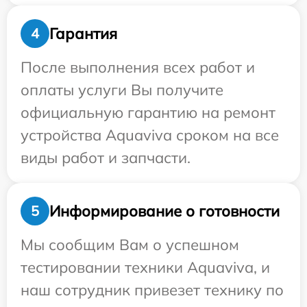
Гарантия
4
После выполнения всех работ и
оплаты услуги Вы получите
официальную гарантию на ремонт
устройства Aquaviva сроком на все
виды работ и запчасти.
Информирование о готовности
5
Мы сообщим Вам о успешном
тестировании техники Aquaviva, и
наш сотрудник привезет технику по