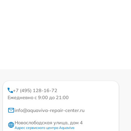
+7 (495) 128-16-72
Ежедневно с 9:00 до 21:00
info@aquaviva-repair-center.ru
Новослободская улица, дом 4
Адрес сервисного центра Aquaviva