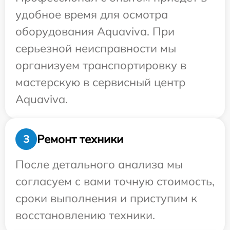
удобное время для осмотра
оборудования Aquaviva. При
серьезной неисправности мы
организуем транспортировку в
мастерскую в сервисный центр
Aquaviva.
Ремонт техники
3
После детального анализа мы
согласуем с вами точную стоимость,
сроки выполнения и приступим к
восстановлению техники.