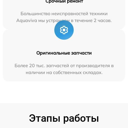
Срочный ремонт
Большинство неисправностей техники
Aquaviva мы устраняем в течение 2 часов.
Оригинальные запчасти
Более 20 тыс. запчастей от производителя в
наличии на собственных складах.
Этапы работы