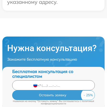
указанному адресу.
Нужна консультация?
Закажите бесплатную консультацию
Бесплатная консультация со
специалистом
Оставить заявку
Нажимая на кнопку "Оставить заявку" Вы соглашаетесь c
политикой
конфиденциальности