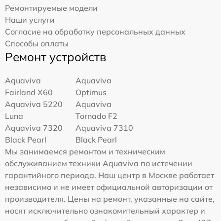
Ремонтируемые модели
Наши услуги
Согласие на обработку персональных данных
Способы оплаты
Ремонт устройств
Aquaviva
Aquaviva
Fairland X60
Optimus
Aquaviva 5220
Aquaviva
Luna
Tornado F2
Aquaviva 7320
Aquaviva 7310
Black Pearl
Black Pearl
Мы занимаемся ремонтом и техническим
обслуживанием техники Aquaviva по истечении
гарантийного периода. Наш центр в Москве работает
независимо и не имеет официальной авторизации от
производителя. Цены на ремонт, указанные на сайте,
носят исключительно ознакомительный характер и