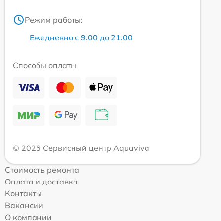
Режим работы:
Ежедневно с 9:00 до 21:00
Способы оплаты
© 2026 Сервисный центр Aquaviva
Стоимость ремонта
Оплата и доставка
Контакты
Вакансии
О компании