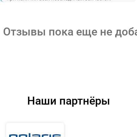
Отзывы пока еще не до
Наши партнёры