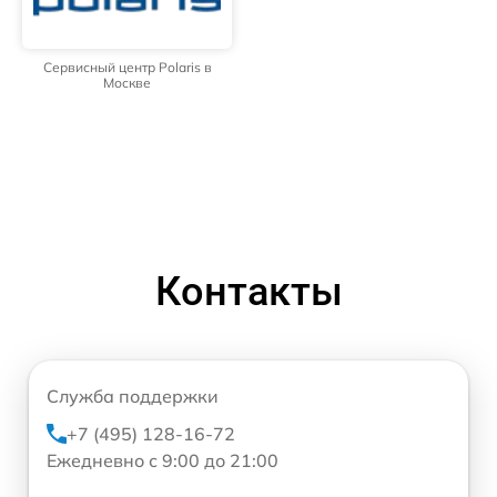
Сервисный центр Polaris в
Москве
Контакты
Служба поддержки
+7 (495) 128-16-72
Ежедневно с 9:00 до 21:00