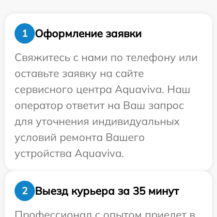
Оформление заявки
1
Свяжитесь с нами по телефону или
оставьте заявку на сайте
сервисного центра Aquaviva. Наш
оператор ответит на Ваш запрос
для уточнения индивидуальных
условий ремонта Вашего
устройства Aquaviva.
Выезд курьера за 35 минут
2
Профессионал с опытом приедет в