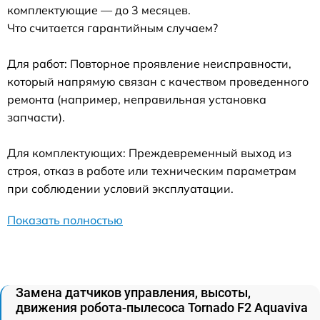
комплектующие — до 3 месяцев.
Что считается гарантийным случаем?
Для работ: Повторное проявление неисправности,
который напрямую связан с качеством проведенного
ремонта (например, неправильная установка
запчасти).
Для комплектующих: Преждевременный выход из
строя, отказ в работе или техническим параметрам
при соблюдении условий эксплуатации.
Показать полностью
Замена датчиков управления, высоты,
движения робота-пылесоса Tornado F2 Aquaviva