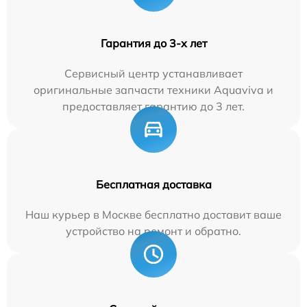
Гарантия до 3-х лет
Сервисный центр устанавливает
оригинальные запчасти техники Aquaviva и
предоставляет гарантию до 3 лет.
Бесплатная доставка
Наш курьер в Москве бесплатно доставит ваше
устройство на ремонт и обратно.