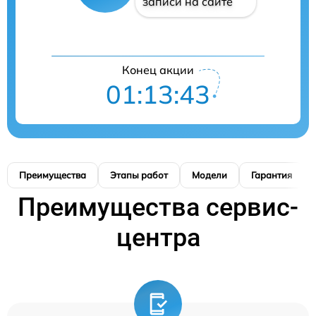
записи на сайте
Конец акции
01:13:42
Преимущества
Этапы работ
Модели
Гарантия
Преимущества сервис-
центра