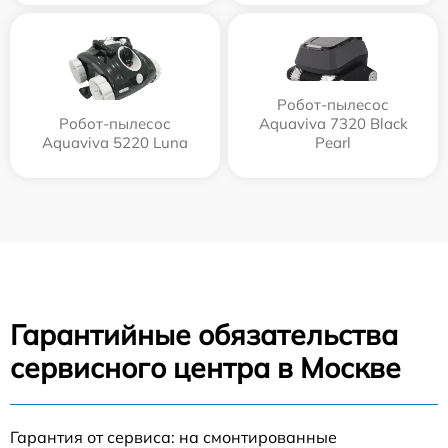
Робот-пылесос
Робот-пылесос
Aquaviva 7320 Black
Aquaviva 5220 Luna
Pearl
Гарантийные обязательства
сервисного центра в Москве
Гарантия от сервиса: на смонтированные