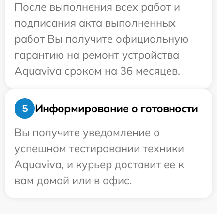
После выполнения всех работ и
подписания акта выполненных
работ Вы получите официальную
гарантию на ремонт устройства
Aquaviva сроком на 36 месяцев.
Информирование о готовности
5
Вы получите уведомление о
успешном тестировании техники
Aquaviva, и курьер доставит ее к
вам домой или в офис.