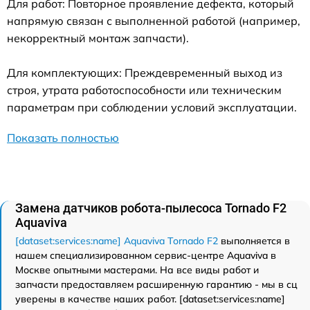
Для работ: Повторное проявление дефекта, который
напрямую связан с выполненной работой (например,
некорректный монтаж запчасти).
Для комплектующих: Преждевременный выход из
строя, утрата работоспособности или техническим
параметрам при соблюдении условий эксплуатации.
Показать полностью
Замена датчиков робота-пылесоса Tornado F2
Aquaviva
[dataset:services:name] Aquaviva Tornado F2
выполняется в
нашем специализированном сервис-центре Aquaviva в
Москве опытными мастерами. На все виды работ и
запчасти предоставляем расширенную гарантию - мы в сц
уверены в качестве наших работ. [dataset:services:name]