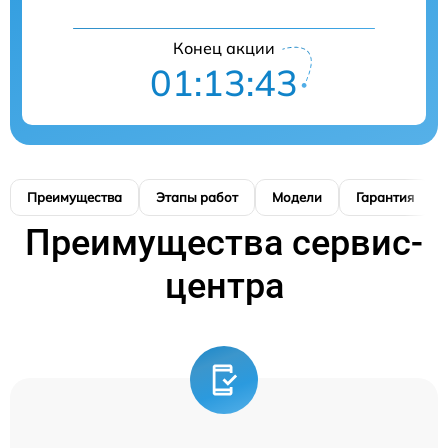
Конец акции
01:13:42
Преимущества
Этапы работ
Модели
Гарантия
Преимущества сервис-
центра