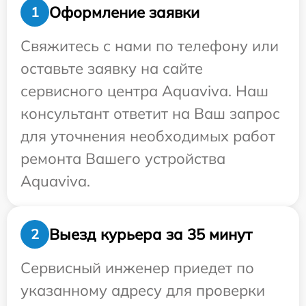
Оформление заявки
1
Свяжитесь с нами по телефону или
оставьте заявку на сайте
сервисного центра Aquaviva. Наш
консультант ответит на Ваш запрос
для уточнения необходимых работ
ремонта Вашего устройства
Aquaviva.
Выезд курьера за 35 минут
2
Сервисный инженер приедет по
указанному адресу для проверки