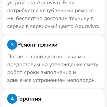
устройства Aquaviva. Если
потребуется углубленный ремонт
мы бесплатно доставим технику в
сервис в сервисный центр Aquaviva.
Ремонт техники
3
После полной диагностики мы
предоставим на утверждение смету
работ, сроки выполнения и
займемся устранением неполадок.
Гарантия
4