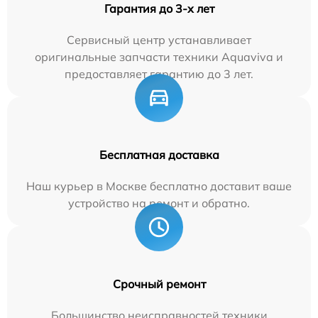
Гарантия до 3-х лет
Сервисный центр устанавливает
оригинальные запчасти техники Aquaviva и
предоставляет гарантию до 3 лет.
Бесплатная доставка
Наш курьер в Москве бесплатно доставит ваше
устройство на ремонт и обратно.
Срочный ремонт
Большинство неисправностей техники