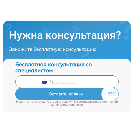
Нужна консультация?
Закажите бесплатную консультацию
Бесплатная консультация со
специалистом
Оставить заявку
Нажимая на кнопку "Оставить заявку" Вы соглашаетесь c
политикой
конфиденциальности