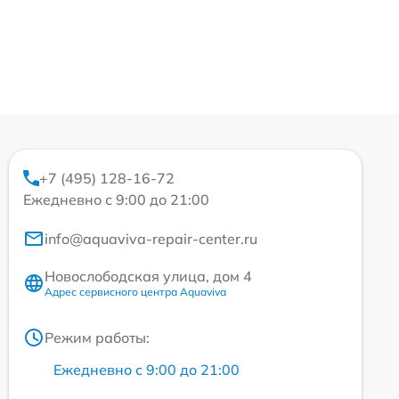
+7 (495) 128-16-72
Ежедневно с 9:00 до 21:00
info@aquaviva-repair-center.ru
Новослободская улица, дом 4
Адрес сервисного центра Aquaviva
Режим работы:
Ежедневно с 9:00 до 21:00