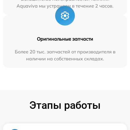
Aquaviva мы устраняем в течение 2 часов.
Оригинальные запчасти
Более 20 тыс. запчастей от производителя в
наличии на собственных складах.
Этапы работы