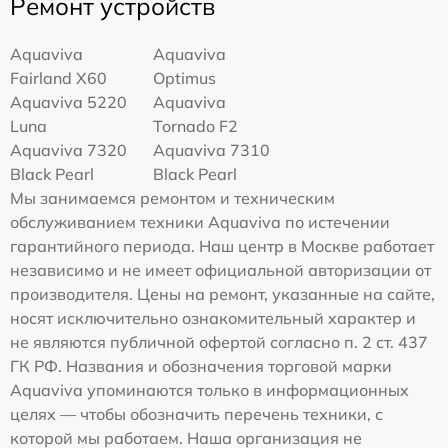
Ремонт устройств
Aquaviva
Aquaviva
Fairland X60
Optimus
Aquaviva 5220
Aquaviva
Luna
Tornado F2
Aquaviva 7320
Aquaviva 7310
Black Pearl
Black Pearl
Мы занимаемся ремонтом и техническим
обслуживанием техники Aquaviva по истечении
гарантийного периода. Наш центр в Москве работает
независимо и не имеет официальной авторизации от
производителя. Цены на ремонт, указанные на сайте,
носят исключительно ознакомительный характер и
не являются публичной офертой согласно п. 2 ст. 437
ГК РФ. Названия и обозначения торговой марки
Aquaviva упоминаются только в информационных
целях — чтобы обозначить перечень техники, с
которой мы работаем. Наша организация не