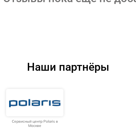
Наши партнёры
Сервисный центр Polaris в
Москве