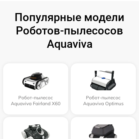
Популярные модели
Роботов-пылесосов
Aquaviva
Робот-пылесос
Робот-пылесос
Aquaviva Fairland X60
Aquaviva Optimus