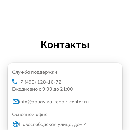
Контакты
Служба поддержки
+7 (495) 128-16-72
Ежедневно с 9:00 до 21:00
info@aquaviva-repair-center.ru
Основной офис
Новослободская улица, дом 4