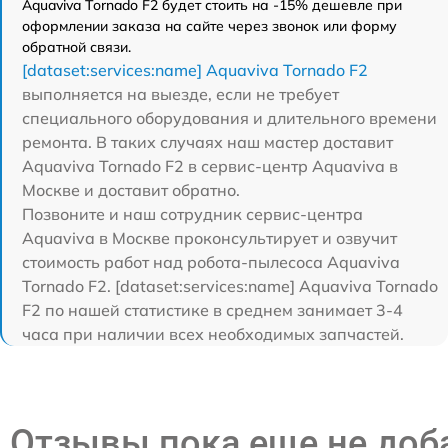
Aquaviva Tornado F2 будет стоить на -15% дешевле при
оформлении заказа на сайте через звонок или форму
обратной связи.
[dataset:services:name] Aquaviva Tornado F2
выполняется на выезде, если не требует
специального оборудования и длительного времени
ремонта. В таких случаях наш мастер доставит
Aquaviva Tornado F2 в сервис-центр Aquaviva в
Москве и доставит обратно.
Позвоните и наш сотрудник сервис-центра
Aquaviva в Москве проконсультирует и озвучит
стоимость работ над робота-пылесоса Aquaviva
Tornado F2. [dataset:services:name] Aquaviva Tornado
F2 по нашей статистике в среднем занимает 3-4
часа при наличии всех необходимых запчастей.
Отзывы пока еще не до