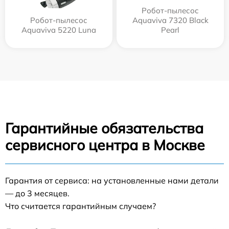
Робот-пылесос
Робот-пылесос
Aquaviva 7320 Black
Aquaviva 5220 Luna
Pearl
Гарантийные обязательства
сервисного центра в Москве
Гарантия от сервиса: на установленные нами детали
— до 3 месяцев.
Что считается гарантийным случаем?