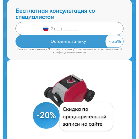
Бесплатная консультация со
специалистом
Оставить заявку
Нажимая на кнопку "Оставить заявку" Вы соглашаетесь c
политикой
конфиденциальности
Скидка по
-20%
предварительной
записи на сайте