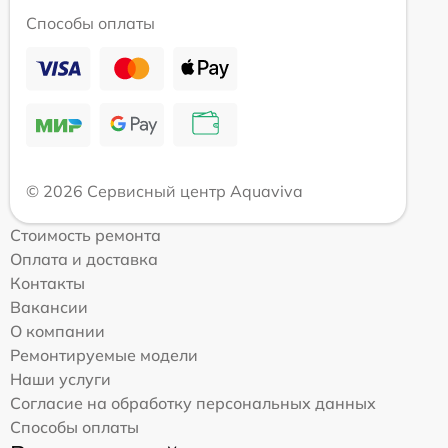
Способы оплаты
© 2026 Сервисный центр Aquaviva
Стоимость ремонта
Оплата и доставка
Контакты
Вакансии
О компании
Ремонтируемые модели
Наши услуги
Согласие на обработку персональных данных
Способы оплаты