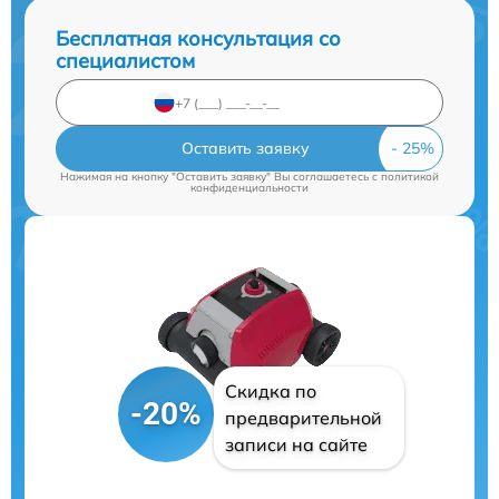
Бесплатная консультация со
специалистом
Оставить заявку
Нажимая на кнопку "Оставить заявку" Вы соглашаетесь c
политикой
конфиденциальности
Скидка по
-20%
предварительной
записи на сайте