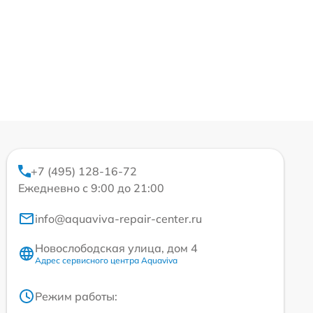
+7 (495) 128-16-72
Ежедневно с 9:00 до 21:00
info@aquaviva-repair-center.ru
Новослободская улица, дом 4
Адрес сервисного центра Aquaviva
Режим работы: