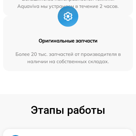
Aquaviva мы устраняем в течение 2 часов.
Оригинальные запчасти
Более 20 тыс. запчастей от производителя в
наличии на собственных складах.
Этапы работы