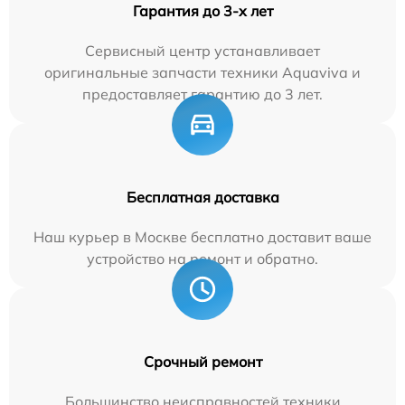
Гарантия до 3-х лет
Сервисный центр устанавливает
оригинальные запчасти техники Aquaviva и
предоставляет гарантию до 3 лет.
Бесплатная доставка
Наш курьер в Москве бесплатно доставит ваше
устройство на ремонт и обратно.
Срочный ремонт
Большинство неисправностей техники