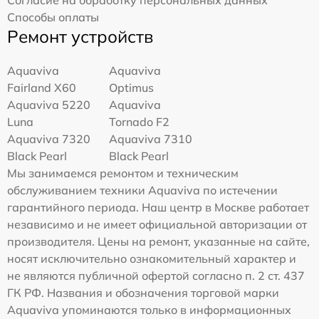
Согласие на обработку персональных данных
Способы оплаты
Ремонт устройств
Aquaviva
Aquaviva
Fairland X60
Optimus
Aquaviva 5220
Aquaviva
Luna
Tornado F2
Aquaviva 7320
Aquaviva 7310
Black Pearl
Black Pearl
Мы занимаемся ремонтом и техническим
обслуживанием техники Aquaviva по истечении
гарантийного периода. Наш центр в Москве работает
независимо и не имеет официальной авторизации от
производителя. Цены на ремонт, указанные на сайте,
носят исключительно ознакомительный характер и
не являются публичной офертой согласно п. 2 ст. 437
ГК РФ. Названия и обозначения торговой марки
Aquaviva упоминаются только в информационных