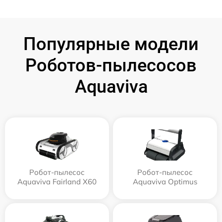
Популярные модели
Роботов-пылесосов
Aquaviva
Робот-пылесос
Робот-пылесос
Aquaviva Fairland X60
Aquaviva Optimus