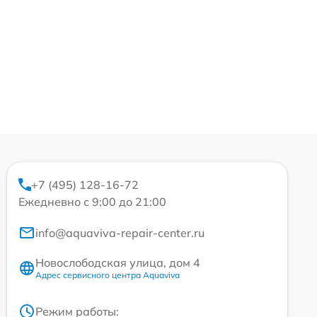
+7 (495) 128-16-72
Ежедневно с 9:00 до 21:00
info@aquaviva-repair-center.ru
Новослободская улица, дом 4
Адрес сервисного центра Aquaviva
Режим работы: