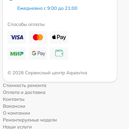
Ежедневно с 9:00 до 21:00
Способы оплаты
© 2026 Сервисный центр Aquaviva
Стоимость ремонта
Оплата и доставка
Контакты
Вакансии
О компании
Ремонтируемые модели
Наши услуги