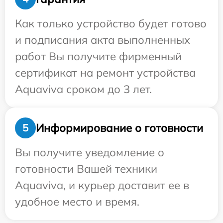
Как только устройство будет готово
и подписания акта выполненных
работ Вы получите фирменный
сертификат на ремонт устройства
Aquaviva сроком до 3 лет.
Информирование о готовности
5
Вы получите уведомление о
готовности Вашей техники
Aquaviva, и курьер доставит ее в
удобное место и время.