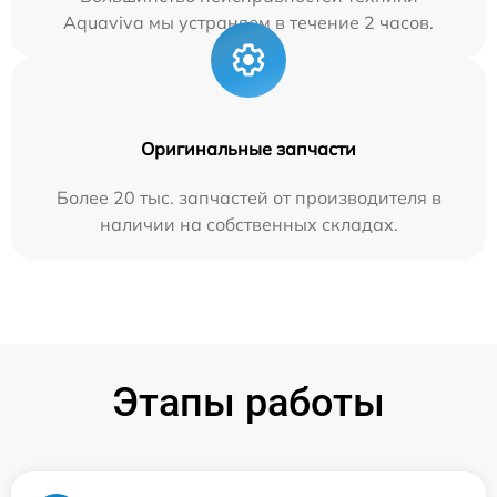
Aquaviva мы устраняем в течение 2 часов.
Оригинальные запчасти
Более 20 тыс. запчастей от производителя в
наличии на собственных складах.
Этапы работы