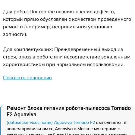
Для работ: Повторное возникновение дефекта,
который прямо обусловлен с качеством проведенного
ремонта (например, неправильная установка
запчасти).
Для комплектующих: Преждевременный выход из
строя, отказ в работе или несоответствие заявленным
характеристикам при нормальном использовании.
Показать полностью
Ремонт блока питания робота-пылесоса Tornado
F2 Aquaviva
[dataset:services:name] Aquaviva Tornado F2
выполняется в
нашем профильном сц Aquaviva в Москве мастерами с