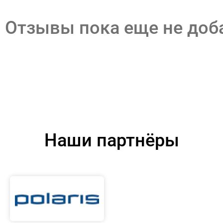
Отзывы пока еще не до
Наши партнёры