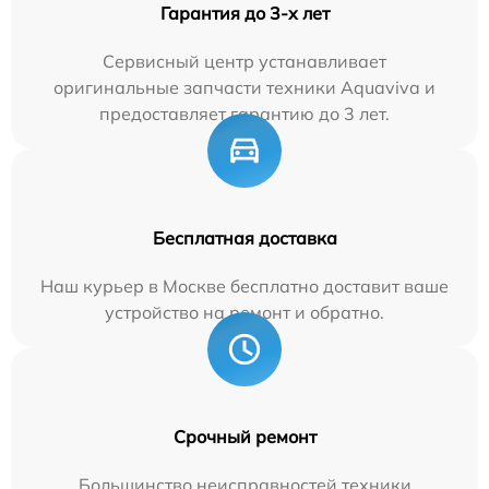
Гарантия до 3-х лет
Сервисный центр устанавливает
оригинальные запчасти техники Aquaviva и
предоставляет гарантию до 3 лет.
Бесплатная доставка
Наш курьер в Москве бесплатно доставит ваше
устройство на ремонт и обратно.
Срочный ремонт
Большинство неисправностей техники