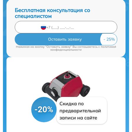
Бесплатная консультация со
специалистом
Оставить заявку
Нажимая на кнопку "Оставить заявку" Вы соглашаетесь c
политикой
конфиденциальности
Скидка по
-20%
предварительной
записи на сайте