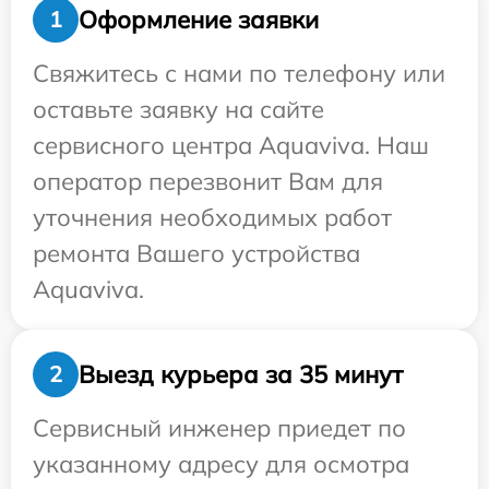
Оформление заявки
1
Свяжитесь с нами по телефону или
оставьте заявку на сайте
сервисного центра Aquaviva. Наш
оператор перезвонит Вам для
уточнения необходимых работ
ремонта Вашего устройства
Aquaviva.
Выезд курьера за 35 минут
2
Сервисный инженер приедет по
указанному адресу для осмотра