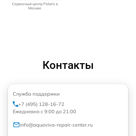
Сервисный центр Polaris в
Москве
Контакты
Служба поддержки
+7 (495) 128-16-72
Ежедневно с 9:00 до 21:00
info@aquaviva-repair-center.ru