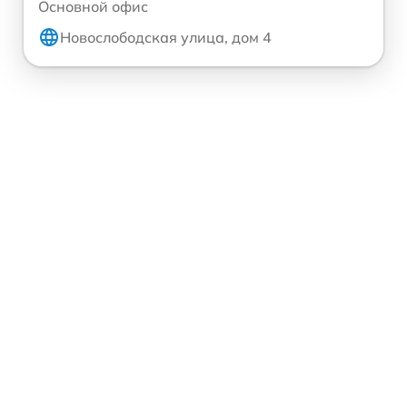
Основной офис
Новослободская улица, дом 4