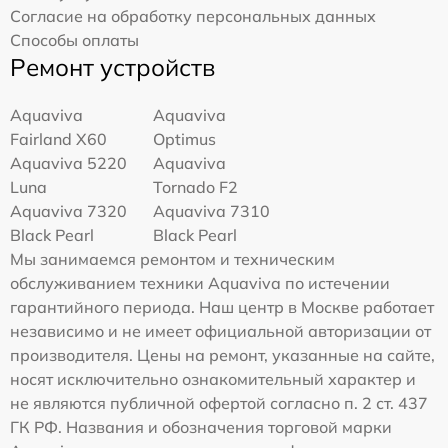
Согласие на обработку персональных данных
Способы оплаты
Ремонт устройств
Aquaviva
Aquaviva
Fairland X60
Optimus
Aquaviva 5220
Aquaviva
Luna
Tornado F2
Aquaviva 7320
Aquaviva 7310
Black Pearl
Black Pearl
Мы занимаемся ремонтом и техническим
обслуживанием техники Aquaviva по истечении
гарантийного периода. Наш центр в Москве работает
независимо и не имеет официальной авторизации от
производителя. Цены на ремонт, указанные на сайте,
носят исключительно ознакомительный характер и
не являются публичной офертой согласно п. 2 ст. 437
ГК РФ. Названия и обозначения торговой марки