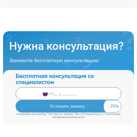
Нужна консультация?
Закажите бесплатную консультацию
Бесплатная консультация со
специалистом
Оставить заявку
Нажимая на кнопку "Оставить заявку" Вы соглашаетесь c
политикой
конфиденциальности