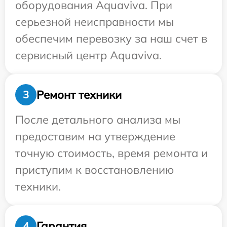
оборудования Aquaviva. При
серьезной неисправности мы
обеспечим перевозку за наш счет в
сервисный центр Aquaviva.
Ремонт техники
3
После детального анализа мы
предоставим на утверждение
точную стоимость, время ремонта и
приступим к восстановлению
техники.
Гарантия
4