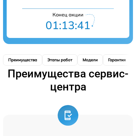
Конец акции
01:13:41
Преимущества
Этапы работ
Модели
Гарантия
Преимущества сервис-
центра