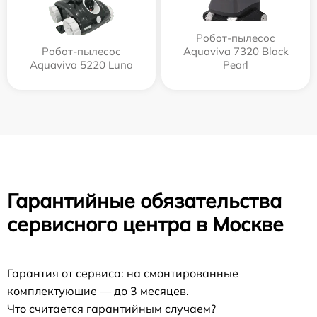
Робот-пылесос
Робот-пылесос
Aquaviva 7320 Black
Aquaviva 5220 Luna
Pearl
Гарантийные обязательства
сервисного центра в Москве
Гарантия от сервиса: на смонтированные
комплектующие — до 3 месяцев.
Что считается гарантийным случаем?