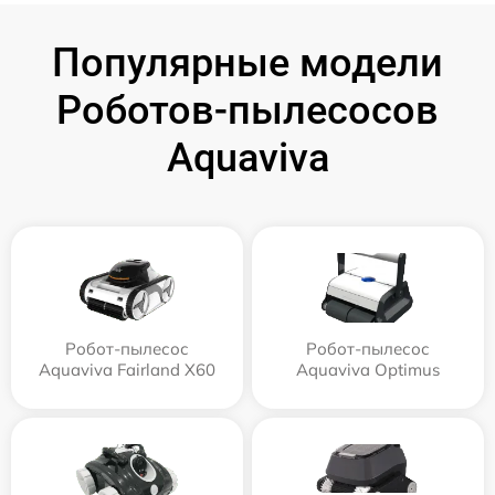
Популярные модели
Роботов-пылесосов
Aquaviva
Робот-пылесос
Робот-пылесос
Aquaviva Fairland X60
Aquaviva Optimus