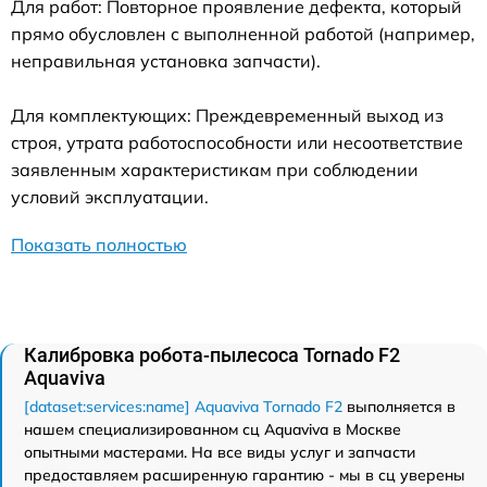
Для работ: Повторное проявление дефекта, который
прямо обусловлен с выполненной работой (например,
неправильная установка запчасти).
Для комплектующих: Преждевременный выход из
строя, утрата работоспособности или несоответствие
заявленным характеристикам при соблюдении
условий эксплуатации.
Показать полностью
Калибровка робота-пылесоса Tornado F2
Aquaviva
[dataset:services:name] Aquaviva Tornado F2
выполняется в
нашем специализированном сц Aquaviva в Москве
опытными мастерами. На все виды услуг и запчасти
предоставляем расширенную гарантию - мы в сц уверены