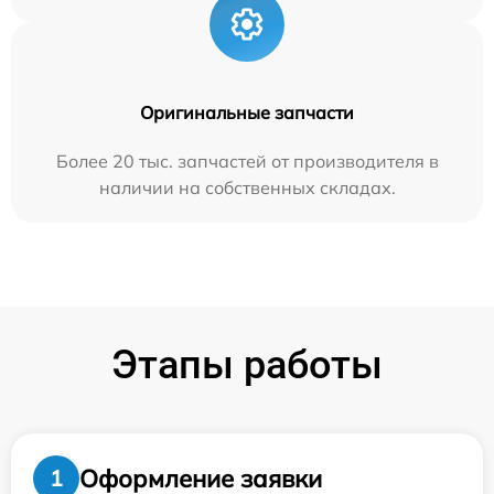
Оригинальные запчасти
Более 20 тыс. запчастей от производителя в
наличии на собственных складах.
Этапы работы
Оформление заявки
1