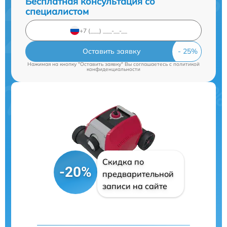
Бесплатная консультация со
специалистом
Оставить заявку
Нажимая на кнопку "Оставить заявку" Вы соглашаетесь c
политикой
конфиденциальности
Скидка по
-20%
предварительной
записи на сайте