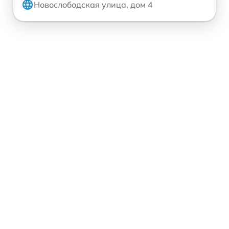
Новослободская улица, дом 4