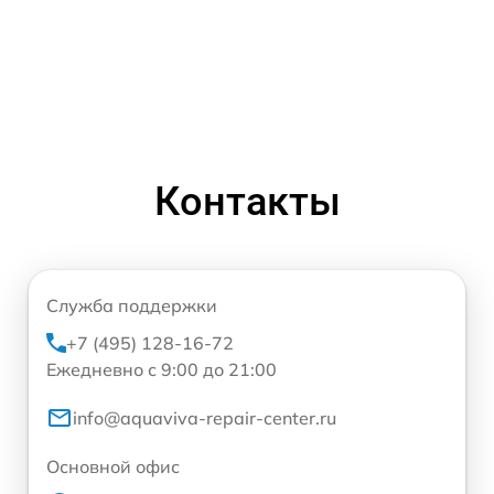
Контакты
Служба поддержки
+7 (495) 128-16-72
Ежедневно с 9:00 до 21:00
info@aquaviva-repair-center.ru
Основной офис