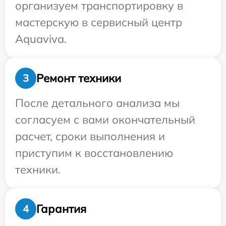
организуем транспортировку в
мастерскую в сервисный центр
Aquaviva.
Ремонт техники
3
После детального анализа мы
согласуем с вами окончательный
расчет, сроки выполнения и
приступим к восстановлению
техники.
Гарантия
4