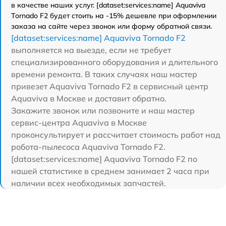
в качестве наших услуг. [dataset:services:name] Aquaviva
Tornado F2 будет стоить на -15% дешевле при оформлении
заказа на сайте через звонок или форму обратной связи.
[dataset:services:name] Aquaviva Tornado F2
выполняется на выезде, если не требует
специализированного оборудования и длительного
времени ремонта. В таких случаях наш мастер
привезет Aquaviva Tornado F2 в сервисный центр
Aquaviva в Москве и доставит обратно.
Закажите звонок или позвоните и наш мастер
сервис-центра Aquaviva в Москве
проконсультирует и рассчитает стоимость работ над
робота-пылесоса Aquaviva Tornado F2.
[dataset:services:name] Aquaviva Tornado F2 по
нашей статистике в среднем занимает 2 часа при
наличии всех необходимых запчастей.