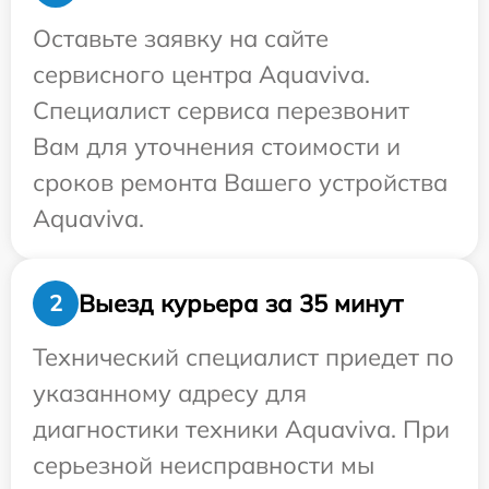
Оставьте заявку на сайте
сервисного центра Aquaviva.
Специалист сервиса перезвонит
Вам для уточнения стоимости и
сроков ремонта Вашего устройства
Aquaviva.
Выезд курьера за 35 минут
2
Технический специалист приедет по
указанному адресу для
диагностики техники Aquaviva. При
серьезной неисправности мы