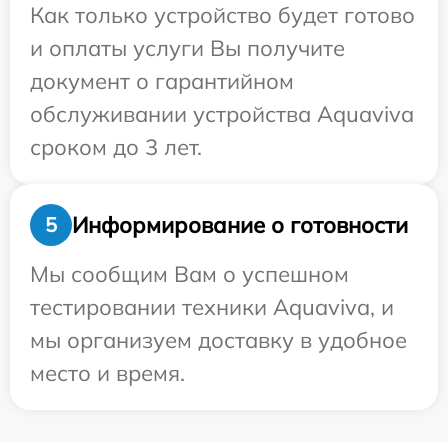
Как только устройство будет готово
и оплаты услуги Вы получите
документ о гарантийном
обслуживании устройства Aquaviva
сроком до 3 лет.
Информирование о готовности
5
Мы сообщим Вам о успешном
тестировании техники Aquaviva, и
мы организуем доставку в удобное
место и время.