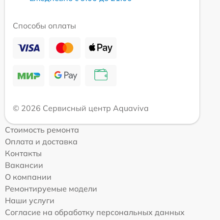
Способы оплаты
© 2026 Сервисный центр Aquaviva
Стоимость ремонта
Оплата и доставка
Контакты
Вакансии
О компании
Ремонтируемые модели
Наши услуги
Согласие на обработку персональных данных