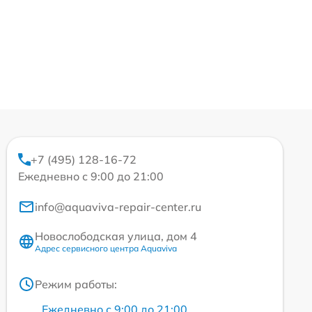
+7 (495) 128-16-72
Ежедневно с 9:00 до 21:00
info@aquaviva-repair-center.ru
Новослободская улица, дом 4
Адрес сервисного центра Aquaviva
Режим работы:
Ежедневно с 9:00 до 21:00