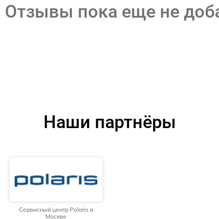
Отзывы пока еще не до
Наши партнёры
Сервисный центр Polaris в
Москве