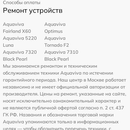
Способы оплаты
Ремонт устройств
Aquaviva
Aquaviva
Fairland X60
Optimus
Aquaviva 5220
Aquaviva
Luna
Tornado F2
Aquaviva 7320
Aquaviva 7310
Black Pearl
Black Pearl
Мы занимаемся ремонтом и техническим
обслуживанием техники Aquaviva по истечении
гарантийного периода. Наш центр в Москве работает
независимо и не имеет официальной авторизации от
производителя. Цены на ремонт, указанные на сайте,
носят исключительно ознакомительный характер и
не являются публичной офертой согласно п. 2 ст. 437
ГК РФ. Названия и обозначения торговой марки
Aquaviva упоминаются только в информационных
целях — чтобы обозначить перечень техники, с