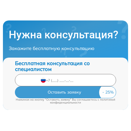
Нужна консультация?
Закажите бесплатную консультацию
Бесплатная консультация со
специалистом
Оставить заявку
Нажимая на кнопку "Оставить заявку" Вы соглашаетесь c
политикой
конфиденциальности