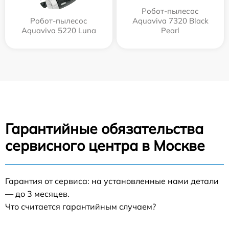
Робот-пылесос
Робот-пылесос
Aquaviva 7320 Black
Aquaviva 5220 Luna
Pearl
Гарантийные обязательства
сервисного центра в Москве
Гарантия от сервиса: на установленные нами детали
— до 3 месяцев.
Что считается гарантийным случаем?