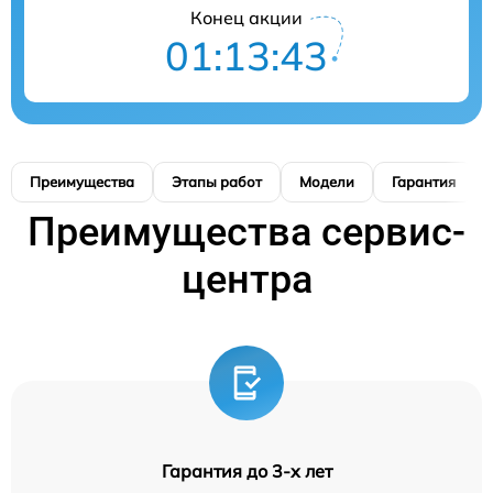
Конец акции
01:13:42
Преимущества
Этапы работ
Модели
Гарантия
Преимущества сервис-
центра
Гарантия до 3-х лет