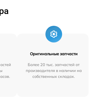
ра
Оригинальные запчасти
остей
Более 20 тыс. запчастей от
мы
производителя в наличии на
часов.
собственных складах.