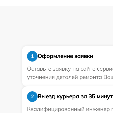
Оформление заявки
1
Оставьте заявку на сайте серв
уточнения деталей ремонта Ваш
Выезд курьера за 35 минут
2
Квалифицированный инженер пр