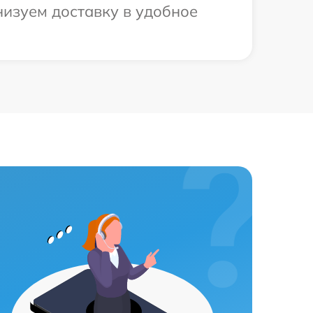
низуем доставку в удобное