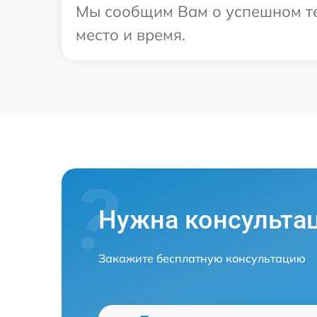
Мы сообщим Вам о успешном те
место и время.
Нужна консульта
Закажите бесплатную консультацию