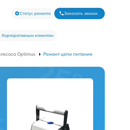
Статус ремонта
Заказать звонок
Корпоративным клиентам
лесоса Optimus
Ремонт цепи питания