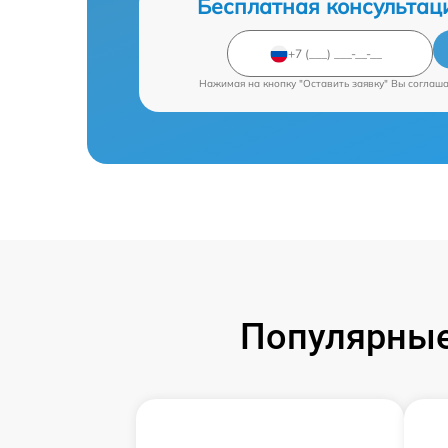
Бесплатная консультац
Нажимая на кнопку "Оставить заявку" Вы соглаш
Популярные