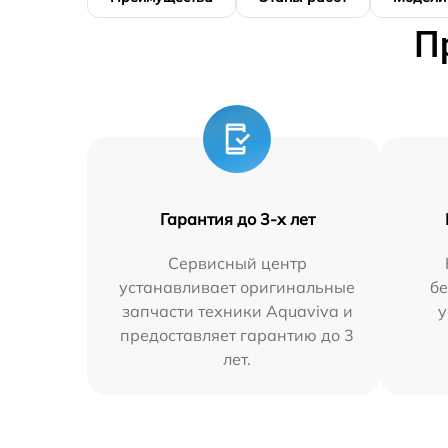
П
Гарантия до 3-х лет
Сервисный центр
устанавливает оригинальные
бе
запчасти техники Aquaviva и
у
предоставляет гарантию до 3
лет.