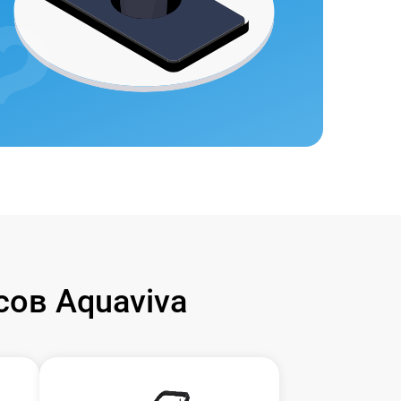
ов Aquaviva