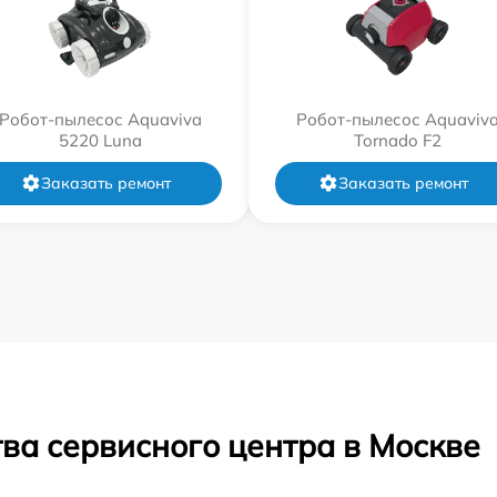
Робот-пылесос Aquaviva
Робот-пылесос Aquaviv
5220 Luna
Tornado F2
Заказать ремонт
Заказать ремонт
ва сервисного центра в Москве