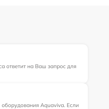
са ответит на Ваш запрос для
 оборудования Aquaviva. Если