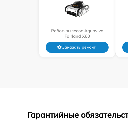
Робот-пылесос Aquaviva
Fairland X60
Заказать ремонт
Гарантийные обязательст