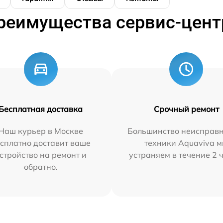
реимущества сервис-цент
Бесплатная доставка
Срочный ремонт
Наш курьер в Москве
Большинство неисправн
сплатно доставит ваше
техники Aquaviva 
стройство на ремонт и
устраняем в течение 2 
обратно.