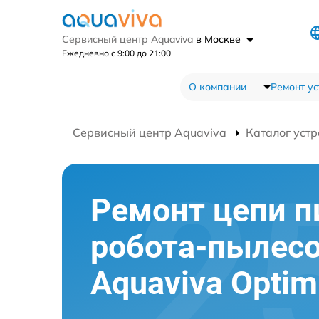
Сервисный центр Aquaviva
в Москве
Ежедневно с 9:00 до 21:00
О компании
Ремонт ус
Сервисный центр Aquaviva
Каталог устр
Ремонт цепи п
робота-пылес
Aquaviva Opti