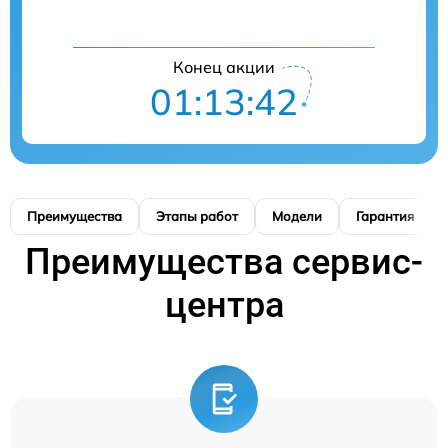
Конец акции
01:13:41
Преимущества
Этапы работ
Модели
Гарантия
Преимущества сервис-
центра