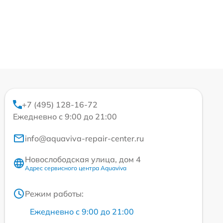
+7 (495) 128-16-72
Ежедневно с 9:00 до 21:00
info@aquaviva-repair-center.ru
Новослободская улица, дом 4
Адрес сервисного центра Aquaviva
Режим работы:
Ежедневно с 9:00 до 21:00