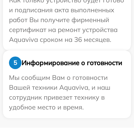
Как только устройство будет готово
и подписания акта выполненных
работ Вы получите фирменный
сертификат на ремонт устройства
Aquaviva сроком на 36 месяцев.
Информирование о готовности
5
Мы сообщим Вам о готовности
Вашей техники Aquaviva, и наш
сотрудник привезет технику в
удобное место и время.