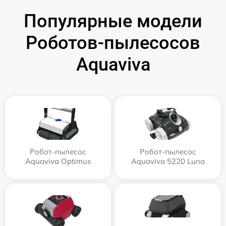
Популярные модели
Роботов-пылесосов
Aquaviva
Робот-пылесос
Робот-пылесос
Aquaviva Optimus
Aquaviva 5220 Luna