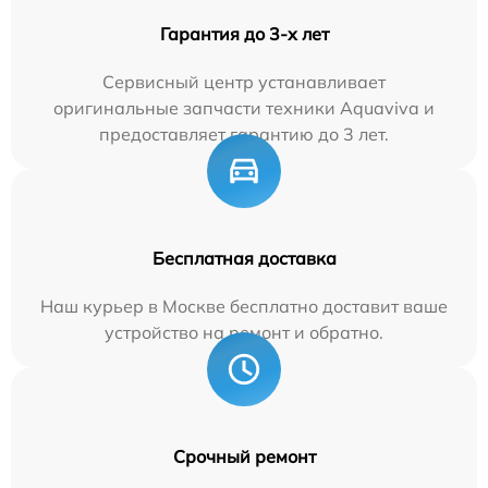
Гарантия до 3-х лет
Сервисный центр устанавливает
оригинальные запчасти техники Aquaviva и
предоставляет гарантию до 3 лет.
Бесплатная доставка
Наш курьер в Москве бесплатно доставит ваше
устройство на ремонт и обратно.
Срочный ремонт