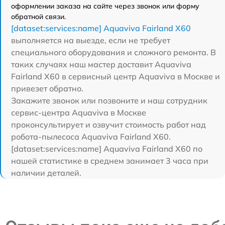
оформлении заказа на сайте через звонок или форму
обратной связи.
[dataset:services:name] Aquaviva Fairland X60
выполняется на выезде, если не требует
специального оборудования и сложного ремонта. В
таких случаях наш мастер доставит Aquaviva
Fairland X60 в сервисный центр Aquaviva в Москве и
привезет обратно.
Закажите звонок или позвоните и наш сотрудник
сервис-центра Aquaviva в Москве
проконсультирует и озвучит стоимость работ над
робота-пылесоса Aquaviva Fairland X60.
[dataset:services:name] Aquaviva Fairland X60 по
нашей статистике в среднем занимает 3 часа при
наличии деталей.