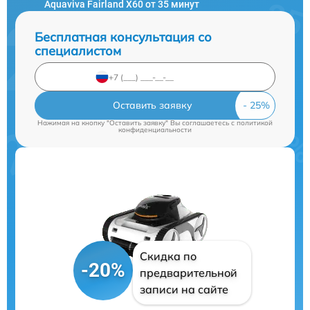
Aquaviva Fairland X60 от 35 минут
Бесплатная консультация со
специалистом
Оставить заявку
Нажимая на кнопку "Оставить заявку" Вы соглашаетесь c
политикой
конфиденциальности
Скидка по
-20%
предварительной
записи на сайте