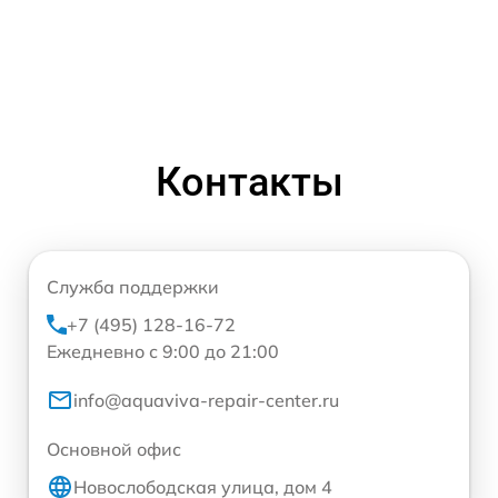
Контакты
Служба поддержки
+7 (495) 128-16-72
Ежедневно с 9:00 до 21:00
info@aquaviva-repair-center.ru
Основной офис
Новослободская улица, дом 4