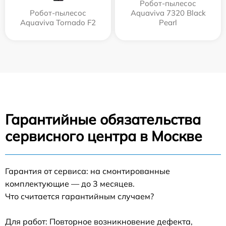
Робот-пылесос
Робот-пылесос
Aquaviva 7320 Black
Aquaviva Tornado F2
Pearl
Гарантийные обязательства
сервисного центра в Москве
Гарантия от сервиса: на смонтированные
комплектующие — до 3 месяцев.
Что считается гарантийным случаем?
Для работ: Повторное возникновение дефекта,