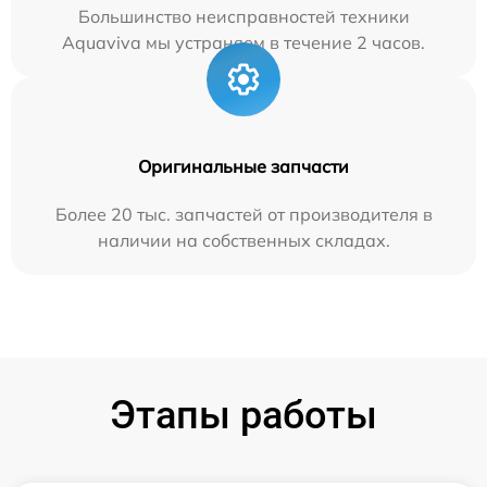
Большинство неисправностей техники
Aquaviva мы устраняем в течение 2 часов.
Оригинальные запчасти
Более 20 тыс. запчастей от производителя в
наличии на собственных складах.
Этапы работы