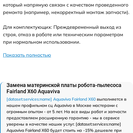
который напрямую связан с качеством проведенного
ремонта (например, некорректный монтаж запчасти).
Для комплектующих: Преждевременный выход из
строя, отказ в работе или техническим параметрам
при нормальном использовании.
Показать полностью
Замена материнской платы робота-пылесоса
Fairland X60 Aquaviva
[dataset:services:name] Aquaviva Fairland X60
выполняется в
нашем профильном сц Aquaviva в Москве мастерами с
огромным опытом - от 5 лет. На все виды работ и запчасти
предоставляем расширенную гарантию - мы в сервисе
уверены в качестве наших услуг. [dataset:services:name]
Aquaviva Fairland X60 будет стоить на -15% дешевле при