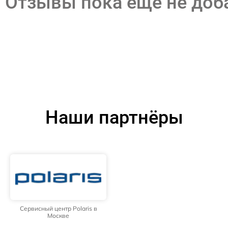
Отзывы пока еще не до
Наши партнёры
Сервисный центр Polaris в
Москве