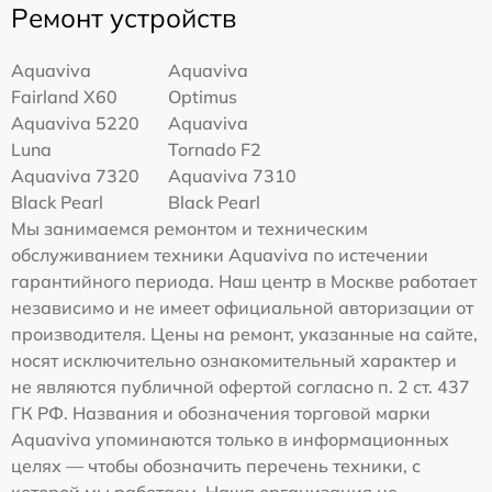
Ремонт устройств
Aquaviva
Aquaviva
Fairland X60
Optimus
Aquaviva 5220
Aquaviva
Luna
Tornado F2
Aquaviva 7320
Aquaviva 7310
Black Pearl
Black Pearl
Мы занимаемся ремонтом и техническим
обслуживанием техники Aquaviva по истечении
гарантийного периода. Наш центр в Москве работает
независимо и не имеет официальной авторизации от
производителя. Цены на ремонт, указанные на сайте,
носят исключительно ознакомительный характер и
не являются публичной офертой согласно п. 2 ст. 437
ГК РФ. Названия и обозначения торговой марки
Aquaviva упоминаются только в информационных
целях — чтобы обозначить перечень техники, с