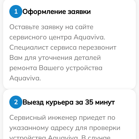
Оформление заявки
1
Оставьте заявку на сайте
сервисного центра Aquaviva.
Специалист сервиса перезвонит
Вам для уточнения деталей
ремонта Вашего устройства
Aquaviva.
Выезд курьера за 35 минут
2
Сервисный инженер приедет по
указанному адресу для проверки
устройства Aquaviva. В случае