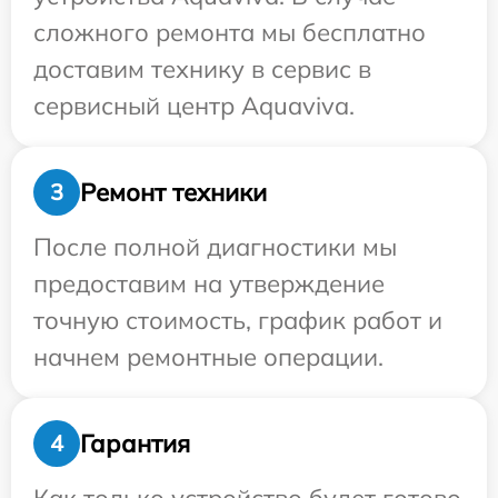
сложного ремонта мы бесплатно
доставим технику в сервис в
сервисный центр Aquaviva.
Ремонт техники
3
После полной диагностики мы
предоставим на утверждение
точную стоимость, график работ и
начнем ремонтные операции.
Гарантия
4