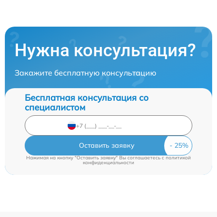
Нужна консультация?
Закажите бесплатную консультацию
Бесплатная консультация со
специалистом
Оставить заявку
Нажимая на кнопку "Оставить заявку" Вы соглашаетесь c
политикой
конфиденциальности