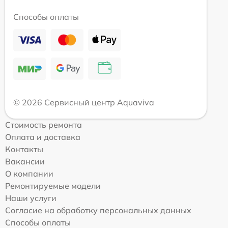
Способы оплаты
© 2026 Сервисный центр Aquaviva
Стоимость ремонта
Оплата и доставка
Контакты
Вакансии
О компании
Ремонтируемые модели
Наши услуги
Согласие на обработку персональных данных
Способы оплаты