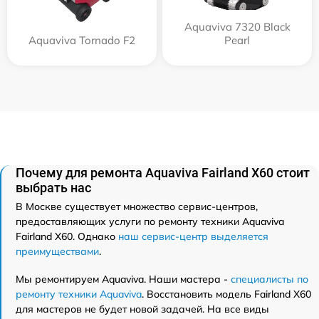
Aquaviva 7320 Black
Aquaviva Tornado F2
Pearl
Почему для ремонта Aquaviva Fairland X60 стоит
выбрать нас
В Москве существует множество сервис-центров,
предоставляющих услуги по ремонту техники Aquaviva
Fairland X60. Однако
наш сервис-центр выделяется
преимуществами
.
Мы ремонтируем Aquaviva. Наши мастера -
специалисты по
ремонту техники Aquaviva
. Восстановить модель Fairland X60
для мастеров не будет новой задачей. На все виды