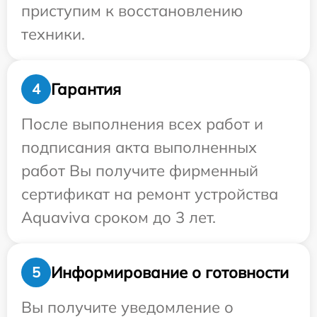
приступим к восстановлению
техники.
Гарантия
4
После выполнения всех работ и
подписания акта выполненных
работ Вы получите фирменный
сертификат на ремонт устройства
Aquaviva сроком до 3 лет.
Информирование о готовности
5
Вы получите уведомление о