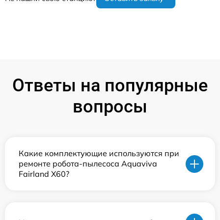
Ответы на популярные
вопросы
Какие комплектующие используются при
ремонте робота-пылесоса Aquaviva
Fairland X60?