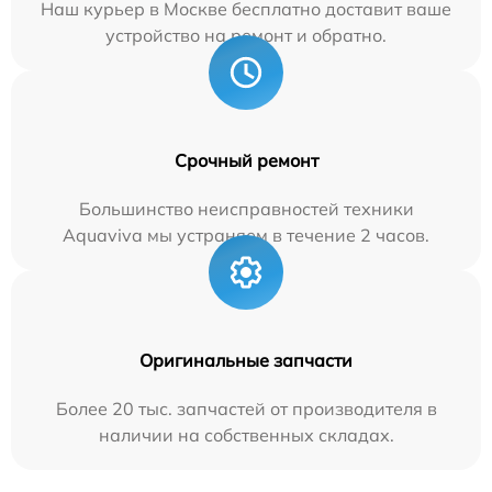
Наш курьер в Москве бесплатно доставит ваше
устройство на ремонт и обратно.
Срочный ремонт
Большинство неисправностей техники
Aquaviva мы устраняем в течение 2 часов.
Оригинальные запчасти
Более 20 тыс. запчастей от производителя в
наличии на собственных складах.