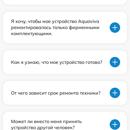
Я хочу, чтобы мое устройство Aquaviva
ремонтировалось только фирменными
комплектующими.
Как я узнаю, что мое устройство готово?
От чего зависит срок ремонта техники?
Может ли вместо меня принять
устройство другой человек?