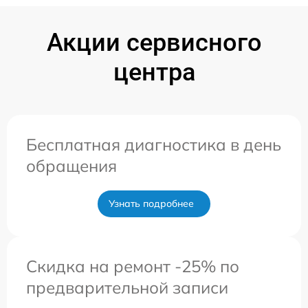
Акции сервисного
центра
Бесплатная диагностика в день
обращения
Узнать подробнее
Скидка на ремонт -25% по
предварительной записи