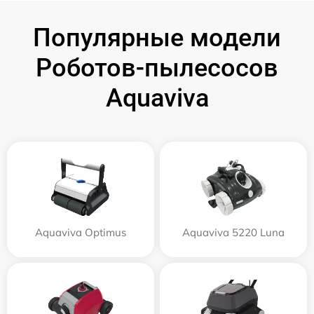
Популярные модели
Роботов-пылесосов
Aquaviva
Aquaviva Optimus
Aquaviva 5220 Luna