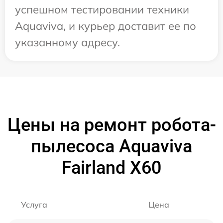
успешном тестировании техники
Aquaviva, и курьер доставит ее по
указанному адресу.
Цены на ремонт робота-
пылесоса Aquaviva
Fairland X60
Услуга
Цена