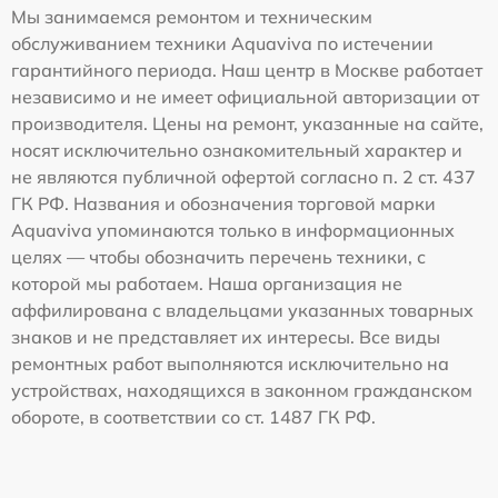
Мы занимаемся ремонтом и техническим
обслуживанием техники Aquaviva по истечении
гарантийного периода. Наш центр в Москве работает
независимо и не имеет официальной авторизации от
производителя. Цены на ремонт, указанные на сайте,
носят исключительно ознакомительный характер и
не являются публичной офертой согласно п. 2 ст. 437
ГК РФ. Названия и обозначения торговой марки
Aquaviva упоминаются только в информационных
целях — чтобы обозначить перечень техники, с
которой мы работаем. Наша организация не
аффилирована с владельцами указанных товарных
знаков и не представляет их интересы. Все виды
ремонтных работ выполняются исключительно на
устройствах, находящихся в законном гражданском
обороте, в соответствии со ст. 1487 ГК РФ.