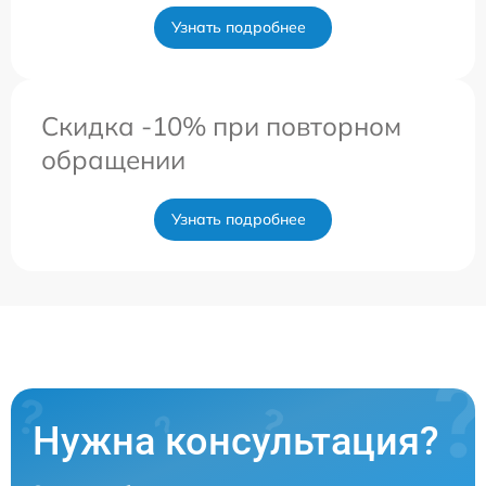
Узнать подробнее
Скидка -10% при повторном
обращении
Узнать подробнее
Нужна консультация?