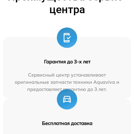
центра
Гарантия до 3-х лет
Сервисный центр устанавливает
оригинальные запчасти техники Aquaviva и
предоставляет гарантию до 3 лет.
Бесплатная доставка