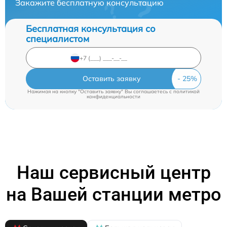
Закажите бесплатную консультацию
Бесплатная консультация со
специалистом
Оставить заявку
Нажимая на кнопку "Оставить заявку" Вы соглашаетесь c
политикой
конфиденциальности
Наш сервисный центр
на Вашей станции метро