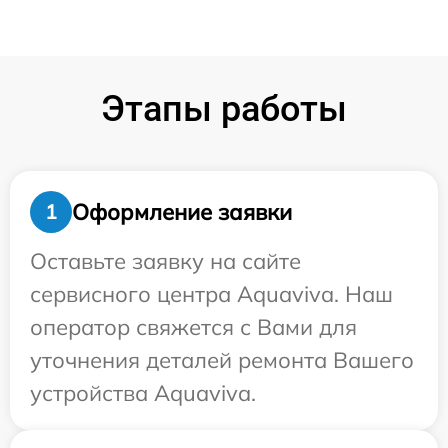
Этапы работы
Оформление заявки
1
Оставьте заявку на сайте
сервисного центра Aquaviva. Наш
оператор свяжется с Вами для
уточнения деталей ремонта Вашего
устройства Aquaviva.