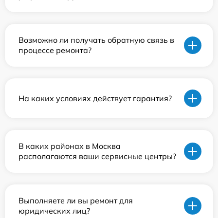
Возможно ли получать обратную связь в
процессе ремонта?
На каких условиях действует гарантия?
В каких районах в Москва
располагаются ваши сервисные центры?
Выполняете ли вы ремонт для
юридических лиц?