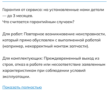
Гарантия от сервиса: на установленные нами детали
— до 3 месяцев.
Что считается гарантийным случаем?
Для работ: Повторное возникновение неисправности,
который прямо обусловлен с выполненной работой
(например, некорректный монтаж запчасти).
Для комплектующих: Преждевременный выход из
строя, отказ в работе или несоответствие заявленным
характеристикам при соблюдении условий
эксплуатации.
Показать полностью