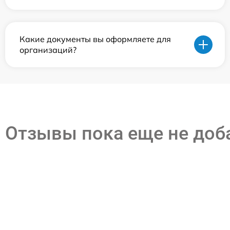
Какие документы вы оформляете для
организаций?
Отзывы пока еще не до