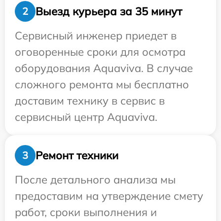
Выезд курьера за 35 минут
2
Сервисный инженер приедет в
оговоренные сроки для осмотра
оборудования Aquaviva. В случае
сложного ремонта мы бесплатно
доставим технику в сервис в
сервисный центр Aquaviva.
Ремонт техники
3
После детального анализа мы
предоставим на утверждение смету
работ, сроки выполнения и