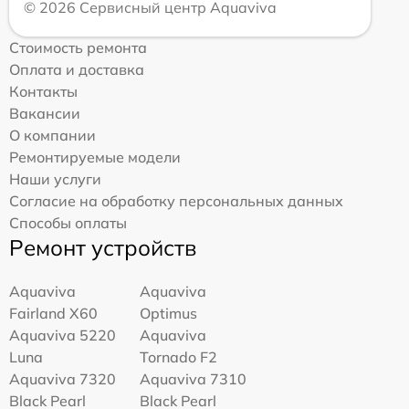
© 2026 Сервисный центр Aquaviva
Стоимость ремонта
Оплата и доставка
Контакты
Вакансии
О компании
Ремонтируемые модели
Наши услуги
Согласие на обработку персональных данных
Способы оплаты
Ремонт устройств
Aquaviva
Aquaviva
Fairland X60
Optimus
Aquaviva 5220
Aquaviva
Luna
Tornado F2
Aquaviva 7320
Aquaviva 7310
Black Pearl
Black Pearl