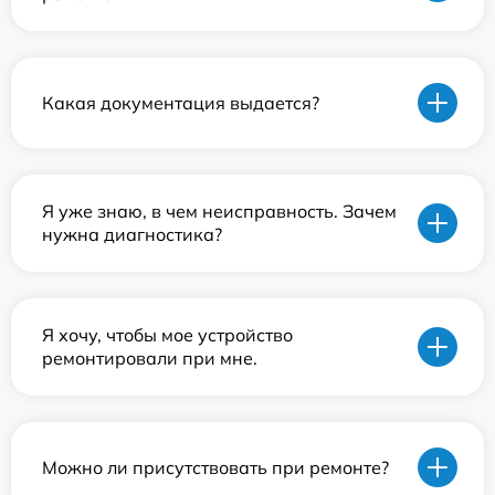
Какая документация выдается?
Я уже знаю, в чем неисправность. Зачем
нужна диагностика?
Я хочу, чтобы мое устройство
ремонтировали при мне.
Можно ли присутствовать при ремонте?