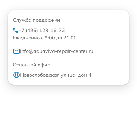
Служба поддержки
+7 (495) 128-16-72
Ежедневно с 9:00 до 21:00
info@aquaviva-repair-center.ru
Основной офис
Новослободская улица, дом 4