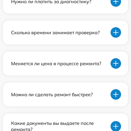
Нужно ли платить за диагностику?
Сколько времени занимает проверка?
Меняется ли цена в процессе ремонта?
Можно ли сделать ремонт быстрее?
Какие документы вы выдаете после
ремонта?