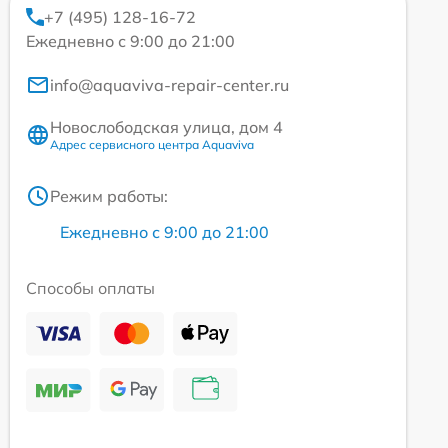
+7 (495) 128-16-72
Ежедневно с 9:00 до 21:00
info@aquaviva-repair-center.ru
Новослободская улица, дом 4
Адрес сервисного центра Aquaviva
Режим работы:
Ежедневно с 9:00 до 21:00
Способы оплаты