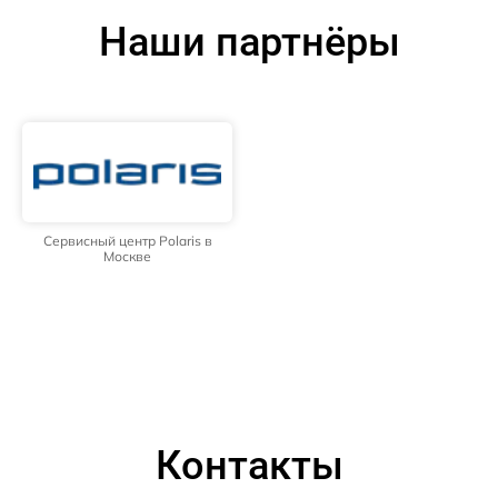
Наши партнёры
Сервисный центр Polaris в
Москве
Контакты