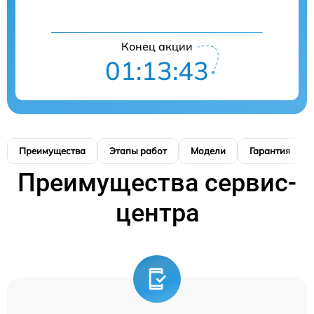
Конец акции
01:13:42
Преимущества
Этапы работ
Модели
Гарантия
Преимущества сервис-
центра