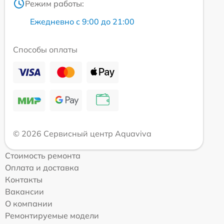
Режим работы:
Ежедневно с 9:00 до 21:00
Способы оплаты
© 2026 Сервисный центр Aquaviva
Стоимость ремонта
Оплата и доставка
Контакты
Вакансии
О компании
Ремонтируемые модели