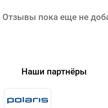
Отзывы пока еще не до
Наши партнёры