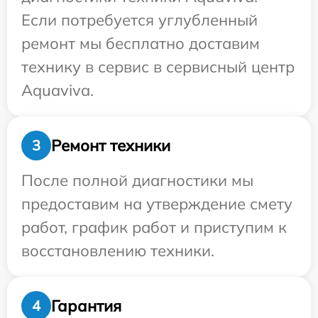
Если потребуется углубленный
ремонт мы бесплатно доставим
технику в сервис в сервисный центр
Aquaviva.
Ремонт техники
3
После полной диагностики мы
предоставим на утверждение смету
работ, график работ и приступим к
восстановлению техники.
Гарантия
4