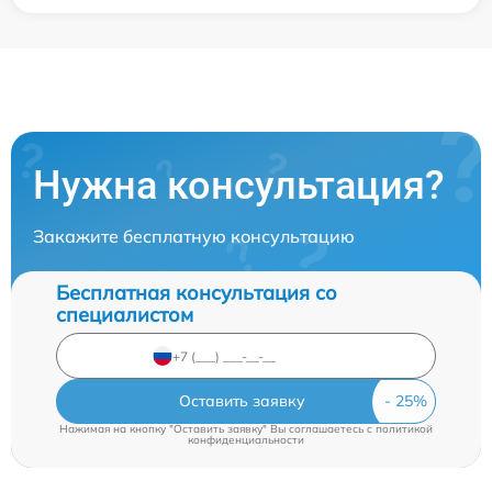
Нужна консультация?
Закажите бесплатную консультацию
Бесплатная консультация со
специалистом
Оставить заявку
Нажимая на кнопку "Оставить заявку" Вы соглашаетесь c
политикой
конфиденциальности