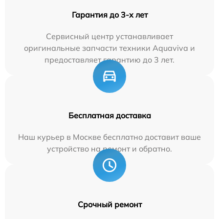
Гарантия до 3-х лет
Сервисный центр устанавливает
оригинальные запчасти техники Aquaviva и
предоставляет гарантию до 3 лет.
Бесплатная доставка
Наш курьер в Москве бесплатно доставит ваше
устройство на ремонт и обратно.
Срочный ремонт