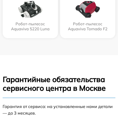
Робот-пылесос
Робот-пылесос
Aquaviva 5220 Luna
Aquaviva Tornado F2
Гарантийные обязательства
сервисного центра в Москве
Гарантия от сервиса: на установленные нами детали
— до 3 месяцев.