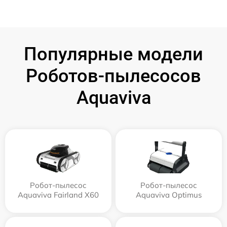
Популярные модели
Роботов-пылесосов
Aquaviva
Робот-пылесос
Робот-пылесос
Aquaviva Fairland X60
Aquaviva Optimus