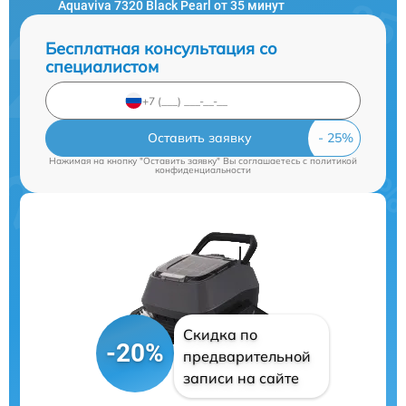
Aquaviva 7320 Black Pearl от 35 минут
Бесплатная консультация со
специалистом
Оставить заявку
Нажимая на кнопку "Оставить заявку" Вы соглашаетесь c
политикой
конфиденциальности
Скидка по
-20%
предварительной
записи на сайте