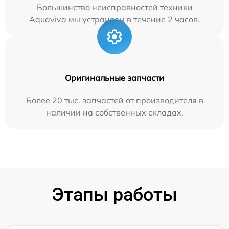
Большинство неисправностей техники
Aquaviva мы устраняем в течение 2 часов.
Оригинальные запчасти
Более 20 тыс. запчастей от производителя в
наличии на собственных складах.
Этапы работы