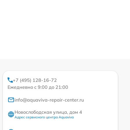
+7 (495) 128-16-72
Ежедневно с 9:00 до 21:00
info@aquaviva-repair-center.ru
Новослободская улица, дом 4
Адрес сервисного центра Aquaviva