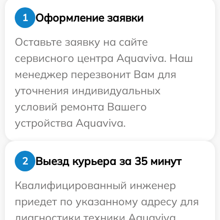
Оформление заявки
1
Оставьте заявку на сайте
сервисного центра Aquaviva. Наш
менеджер перезвонит Вам для
уточнения индивидуальных
условий ремонта Вашего
устройства Aquaviva.
Выезд курьера за 35 минут
2
Квалифицированный инженер
приедет по указанному адресу для
диагностики техники Aquaviva.