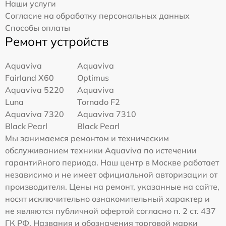
Наши услуги
Согласие на обработку персональных данных
Способы оплаты
Ремонт устройств
Aquaviva
Aquaviva
Fairland X60
Optimus
Aquaviva 5220
Aquaviva
Luna
Tornado F2
Aquaviva 7320
Aquaviva 7310
Black Pearl
Black Pearl
Мы занимаемся ремонтом и техническим
обслуживанием техники Aquaviva по истечении
гарантийного периода. Наш центр в Москве работает
независимо и не имеет официальной авторизации от
производителя. Цены на ремонт, указанные на сайте,
носят исключительно ознакомительный характер и
не являются публичной офертой согласно п. 2 ст. 437
ГК РФ. Названия и обозначения торговой марки