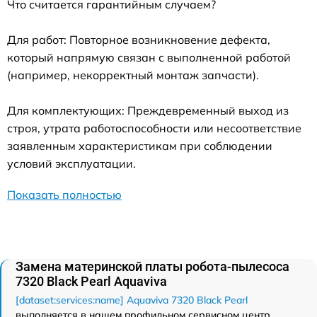
Что считается гарантийным случаем?
Для работ: Повторное возникновение дефекта,
который напрямую связан с выполненной работой
(например, некорректный монтаж запчасти).
Для комплектующих: Преждевременный выход из
строя, утрата работоспособности или несоответствие
заявленным характеристикам при соблюдении
условий эксплуатации.
Показать полностью
Замена материнской платы робота-пылесоса
7320 Black Pearl Aquaviva
[dataset:services:name] Aquaviva 7320 Black Pearl
выполняется в нашем профильном сервисном центр