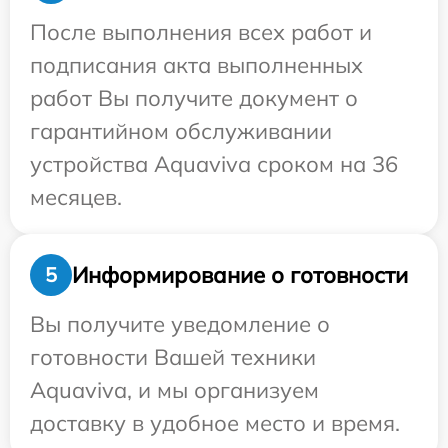
После выполнения всех работ и
подписания акта выполненных
работ Вы получите документ о
гарантийном обслуживании
устройства Aquaviva сроком на 36
месяцев.
Информирование о готовности
5
Вы получите уведомление о
готовности Вашей техники
Aquaviva, и мы организуем
доставку в удобное место и время.