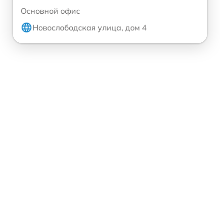
Основной офис
Новослободская улица, дом 4