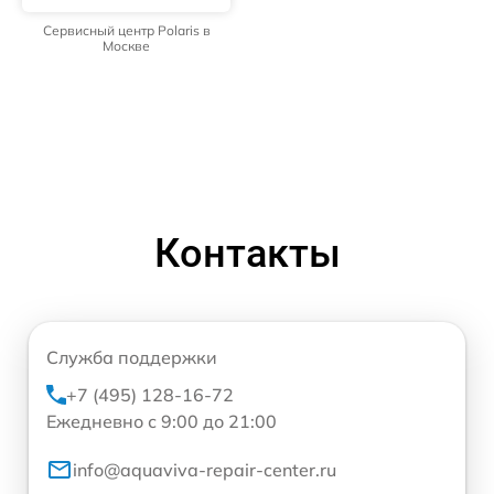
Сервисный центр Polaris в
Москве
Контакты
Служба поддержки
+7 (495) 128-16-72
Ежедневно с 9:00 до 21:00
info@aquaviva-repair-center.ru