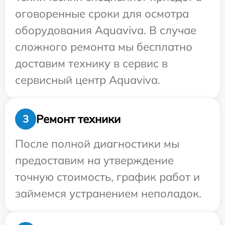
оговоренные сроки для осмотра
оборудования Aquaviva. В случае
сложного ремонта мы бесплатно
доставим технику в сервис в
сервисный центр Aquaviva.
Ремонт техники
3
После полной диагностики мы
предоставим на утверждение
точную стоимость, график работ и
займемся устранением неполадок.