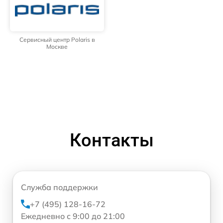
Сервисный центр Polaris в
Москве
Контакты
Служба поддержки
+7 (495) 128-16-72
Ежедневно с 9:00 до 21:00