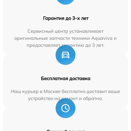
Гарантия до 3-х лет
Сервисный центр устанавливает
оригинальные запчасти техники Aquaviva и
предоставляет гарантию до 3 лет.
Бесплатная доставка
Наш курьер в Москве бесплатно доставит ваше
устройство на ремонт и обратно.