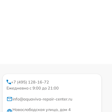
+7 (495) 128-16-72
Ежедневно с 9:00 до 21:00
info@aquaviva-repair-center.ru
Новослободская улица, дом 4