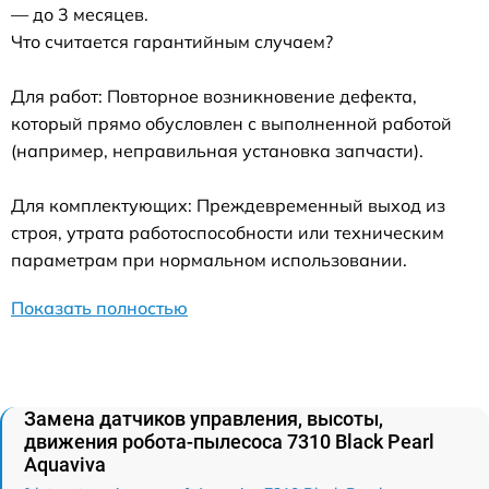
— до 3 месяцев.
Что считается гарантийным случаем?
Для работ: Повторное возникновение дефекта,
который прямо обусловлен с выполненной работой
(например, неправильная установка запчасти).
Для комплектующих: Преждевременный выход из
строя, утрата работоспособности или техническим
параметрам при нормальном использовании.
Показать полностью
Замена датчиков управления, высоты,
движения робота-пылесоса 7310 Black Pearl
Aquaviva