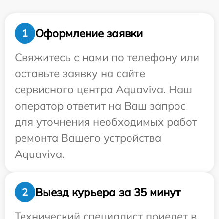
Оформление заявки
1
Свяжитесь с нами по телефону или
оставьте заявку на сайте
сервисного центра Aquaviva. Наш
оператор ответит на Ваш запрос
для уточнения необходимых работ
ремонта Вашего устройства
Aquaviva.
Выезд курьера за 35 минут
2
Технический специалист приедет в