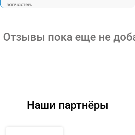
запчастей.
Отзывы пока еще не до
Наши партнёры