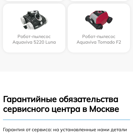
Робот-пылесос
Робот-пылесос
Aquaviva 5220 Luna
Aquaviva Tornado F2
Гарантийные обязательства
сервисного центра в Москве
Гарантия от сервиса: на установленные нами детали