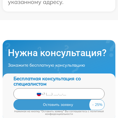
указанному адресу.
Нужна консультация?
Закажите бесплатную консультацию
Бесплатная консультация со
специалистом
Оставить заявку
Нажимая на кнопку "Оставить заявку" Вы соглашаетесь c
политикой
конфиденциальности