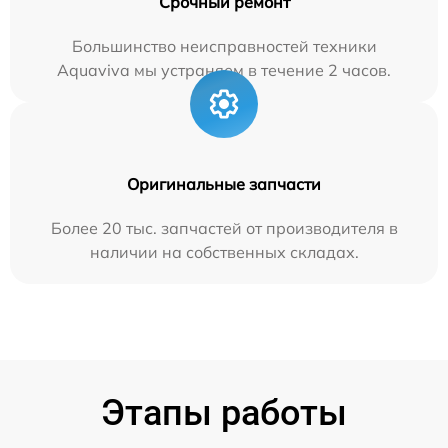
Срочный ремонт
Большинство неисправностей техники
Aquaviva мы устраняем в течение 2 часов.
Оригинальные запчасти
Более 20 тыс. запчастей от производителя в
наличии на собственных складах.
Этапы работы