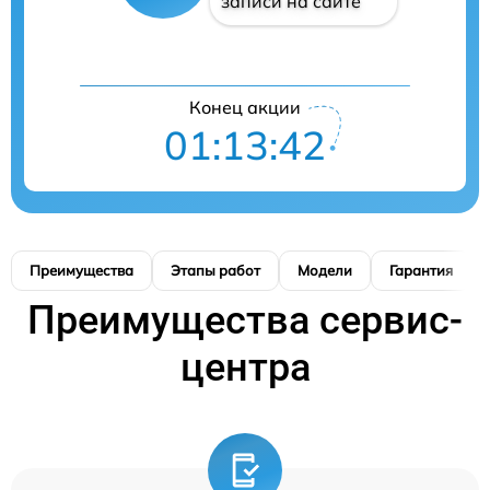
записи на сайте
Конец акции
01:13:41
Преимущества
Этапы работ
Модели
Гарантия
Преимущества сервис-
центра