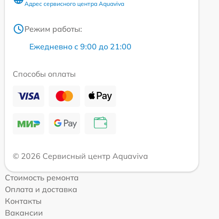
Адрес сервисного центра Aquaviva
Режим работы:
Ежедневно с 9:00 до 21:00
Способы оплаты
© 2026 Сервисный центр Aquaviva
Стоимость ремонта
Оплата и доставка
Контакты
Вакансии