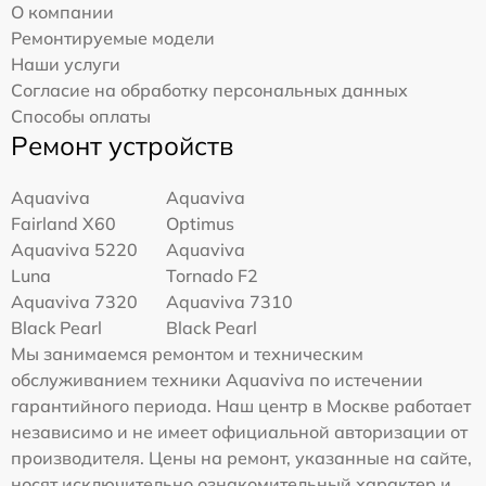
О компании
Ремонтируемые модели
Наши услуги
Согласие на обработку персональных данных
Способы оплаты
Ремонт устройств
Aquaviva
Aquaviva
Fairland X60
Optimus
Aquaviva 5220
Aquaviva
Luna
Tornado F2
Aquaviva 7320
Aquaviva 7310
Black Pearl
Black Pearl
Мы занимаемся ремонтом и техническим
обслуживанием техники Aquaviva по истечении
гарантийного периода. Наш центр в Москве работает
независимо и не имеет официальной авторизации от
производителя. Цены на ремонт, указанные на сайте,
носят исключительно ознакомительный характер и