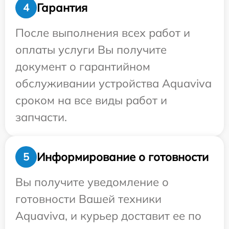
Гарантия
4
После выполнения всех работ и
оплаты услуги Вы получите
документ о гарантийном
обслуживании устройства Aquaviva
сроком на все виды работ и
запчасти.
Информирование о готовности
5
Вы получите уведомление о
готовности Вашей техники
Aquaviva, и курьер доставит ее по