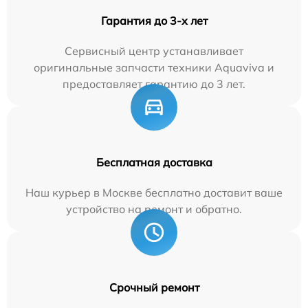
Гарантия до 3-х лет
Сервисный центр устанавливает
оригинальные запчасти техники Aquaviva и
предоставляет гарантию до 3 лет.
Бесплатная доставка
Наш курьер в Москве бесплатно доставит ваше
устройство на ремонт и обратно.
Срочный ремонт