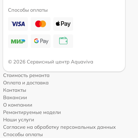
Способы оплаты
© 2026 Сервисный центр Aquaviva
Стоимость ремонта
Оплата и доставка
Контакты
Вакансии
О компании
Ремонтируемые модели
Наши услуги
Согласие на обработку персональных данных
Способы оплаты