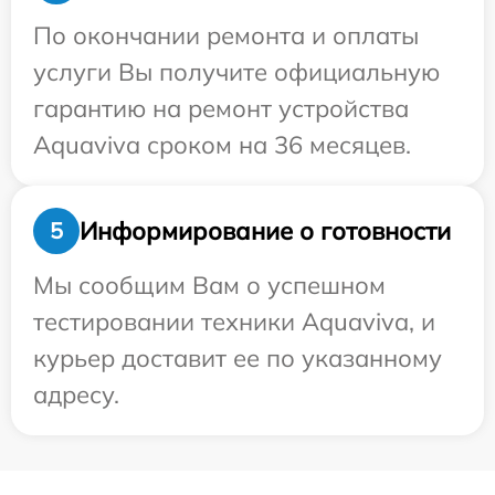
По окончании ремонта и оплаты
услуги Вы получите официальную
гарантию на ремонт устройства
Aquaviva сроком на 36 месяцев.
Информирование о готовности
5
Мы сообщим Вам о успешном
тестировании техники Aquaviva, и
курьер доставит ее по указанному
адресу.