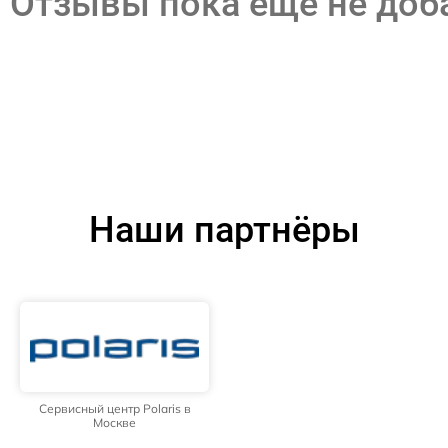
Отзывы пока еще не до
Наши партнёры
Сервисный центр Polaris в
Москве