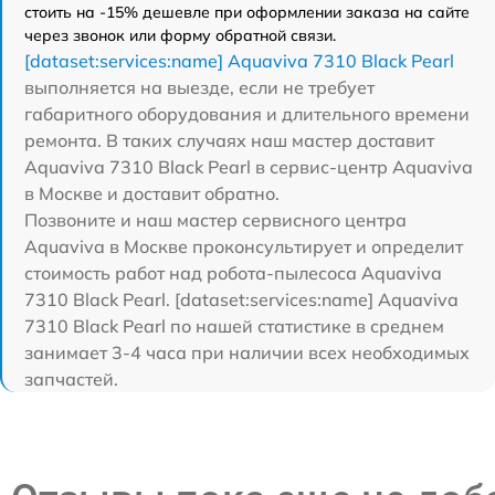
стоить на -15% дешевле при оформлении заказа на сайте
через звонок или форму обратной связи.
[dataset:services:name] Aquaviva 7310 Black Pearl
выполняется на выезде, если не требует
габаритного оборудования и длительного времени
ремонта. В таких случаях наш мастер доставит
Aquaviva 7310 Black Pearl в сервис-центр Aquaviva
в Москве и доставит обратно.
Позвоните и наш мастер сервисного центра
Aquaviva в Москве проконсультирует и определит
стоимость работ над робота-пылесоса Aquaviva
7310 Black Pearl. [dataset:services:name] Aquaviva
7310 Black Pearl по нашей статистике в среднем
занимает 3-4 часа при наличии всех необходимых
запчастей.