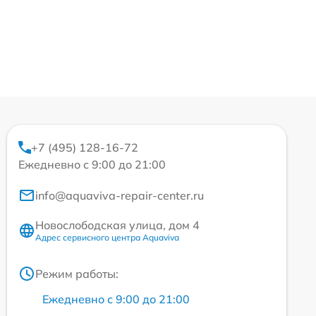
+7 (495) 128-16-72
Ежедневно с 9:00 до 21:00
info@aquaviva-repair-center.ru
Новослободская улица, дом 4
Адрес сервисного центра Aquaviva
Режим работы:
Ежедневно с 9:00 до 21:00