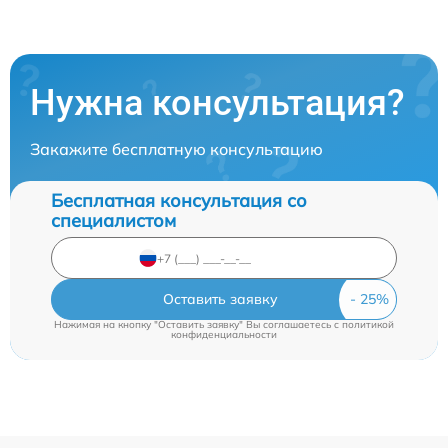
Нужна консультация?
Закажите бесплатную консультацию
Бесплатная консультация со
специалистом
Оставить заявку
Нажимая на кнопку "Оставить заявку" Вы соглашаетесь c
политикой
конфиденциальности