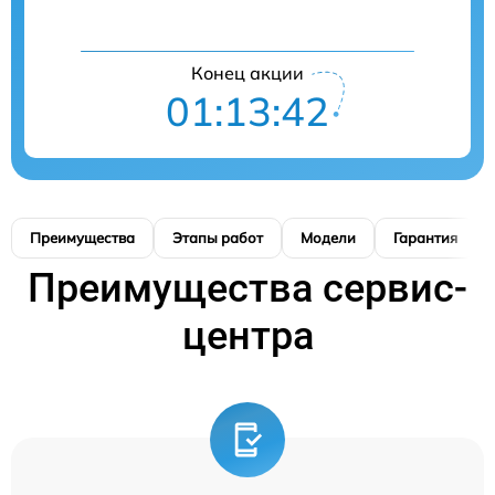
Конец акции
01:13:41
Преимущества
Этапы работ
Модели
Гарантия
Преимущества сервис-
центра