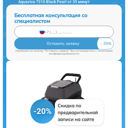
Aquaviva 7310 Black Pearl от 35 минут
Бесплатная консультация со
специалистом
Оставить заявку
Нажимая на кнопку "Оставить заявку" Вы соглашаетесь c
политикой
конфиденциальности
Скидка по
-20%
предварительной
записи на сайте