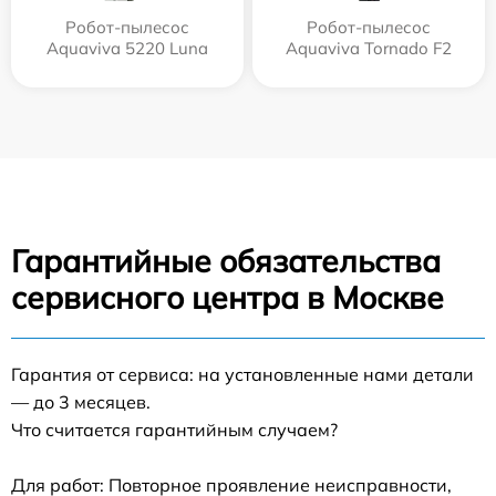
Робот-пылесос
Робот-пылесос
Aquaviva 5220 Luna
Aquaviva Tornado F2
Гарантийные обязательства
сервисного центра в Москве
Гарантия от сервиса: на установленные нами детали
— до 3 месяцев.
Что считается гарантийным случаем?
Для работ: Повторное проявление неисправности,