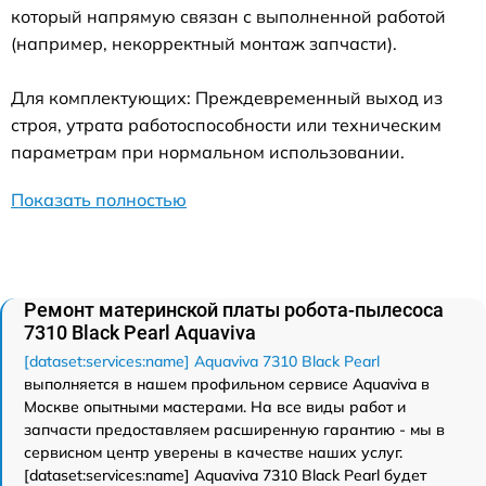
который напрямую связан с выполненной работой
(например, некорректный монтаж запчасти).
Для комплектующих: Преждевременный выход из
строя, утрата работоспособности или техническим
параметрам при нормальном использовании.
Показать полностью
Ремонт материнской платы робота-пылесоса
7310 Black Pearl Aquaviva
[dataset:services:name] Aquaviva 7310 Black Pearl
выполняется в нашем профильном сервисе Aquaviva в
Москве опытными мастерами. На все виды работ и
запчасти предоставляем расширенную гарантию - мы в
сервисном центр уверены в качестве наших услуг.
[dataset:services:name] Aquaviva 7310 Black Pearl будет