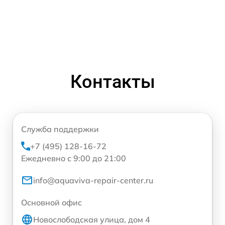
Контакты
Служба поддержки
+7 (495) 128-16-72
Ежедневно с 9:00 до 21:00
info@aquaviva-repair-center.ru
Основной офис
Новослободская улица, дом 4