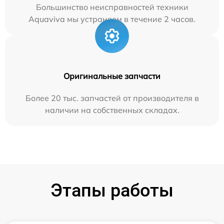
Большинство неисправностей техники
Aquaviva мы устраняем в течение 2 часов.
Оригинальные запчасти
Более 20 тыс. запчастей от производителя в
наличии на собственных складах.
Этапы работы