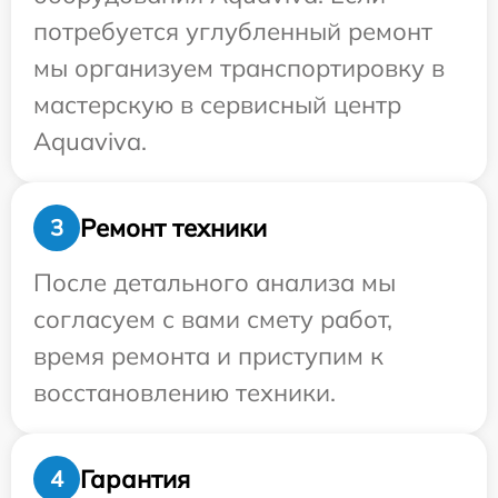
потребуется углубленный ремонт
мы организуем транспортировку в
мастерскую в сервисный центр
Aquaviva.
Ремонт техники
3
После детального анализа мы
согласуем с вами смету работ,
время ремонта и приступим к
восстановлению техники.
Гарантия
4