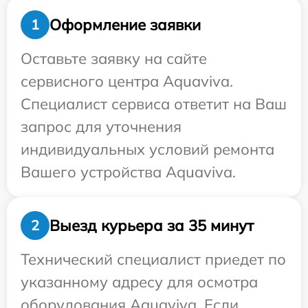
Оформление заявки
1
Оставьте заявку на сайте
сервисного центра Aquaviva.
Специалист сервиса ответит на Ваш
запрос для уточнения
индивидуальных условий ремонта
Вашего устройства Aquaviva.
Выезд курьера за 35 минут
2
Технический специалист приедет по
указанному адресу для осмотра
оборудования Aquaviva. Если