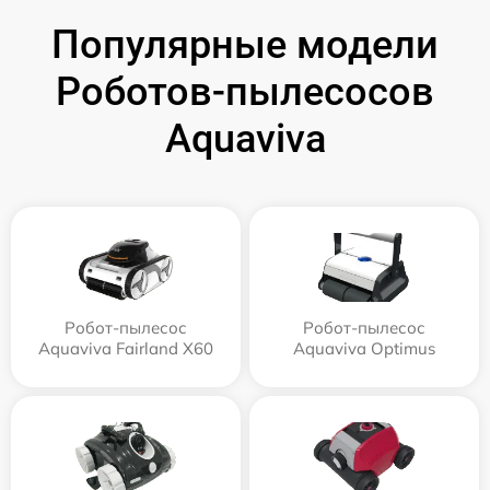
Популярные модели
Роботов-пылесосов
Aquaviva
Робот-пылесос
Робот-пылесос
Aquaviva Fairland X60
Aquaviva Optimus