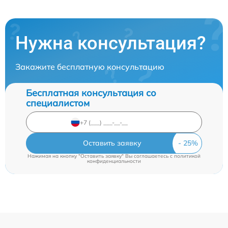
Нужна консультация?
Закажите бесплатную консультацию
Бесплатная консультация со
специалистом
Оставить заявку
Нажимая на кнопку "Оставить заявку" Вы соглашаетесь c
политикой
конфиденциальности