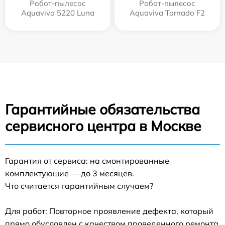
Робот-пылесос
Робот-пылесос
Aquaviva 5220 Luna
Aquaviva Tornado F2
Гарантийные обязательства
сервисного центра в Москве
Гарантия от сервиса: на смонтированные
комплектующие — до 3 месяцев.
Что считается гарантийным случаем?
Для работ: Повторное проявление дефекта, который
прямо обусловлен с качеством проведенного ремонта