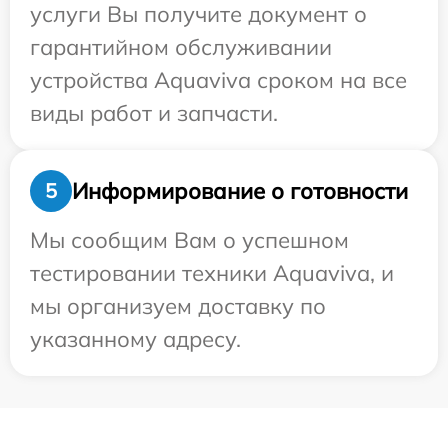
услуги Вы получите документ о
гарантийном обслуживании
устройства Aquaviva сроком на все
виды работ и запчасти.
Информирование о готовности
5
Мы сообщим Вам о успешном
тестировании техники Aquaviva, и
мы организуем доставку по
указанному адресу.