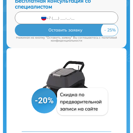
Бесплатная консультация со
специалистом
Оставить заявку
Нажимая на кнопку "Оставить заявку" Вы соглашаетесь c
политикой
конфиденциальности
Скидка по
-20%
предварительной
записи на сайте