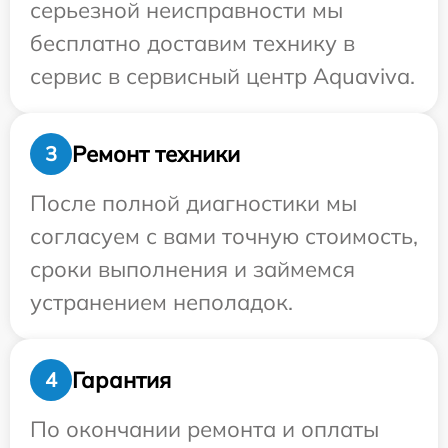
серьезной неисправности мы
бесплатно доставим технику в
сервис в сервисный центр Aquaviva.
Ремонт техники
3
После полной диагностики мы
согласуем с вами точную стоимость,
сроки выполнения и займемся
устранением неполадок.
Гарантия
4
По окончании ремонта и оплаты