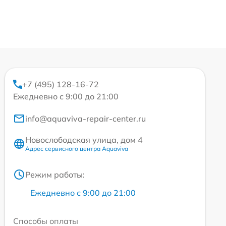
+7 (495) 128-16-72
Ежедневно с 9:00 до 21:00
info@aquaviva-repair-center.ru
Новослободская улица, дом 4
Адрес сервисного центра Aquaviva
Режим работы:
Ежедневно с 9:00 до 21:00
Способы оплаты