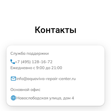
Контакты
Служба поддержки
+7 (495) 128-16-72
Ежедневно с 9:00 до 21:00
info@aquaviva-repair-center.ru
Основной офис
Новослободская улица, дом 4