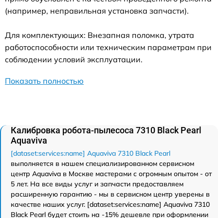
(например, неправильная установка запчасти).
Для комплектующих: Внезапная поломка, утрата
работоспособности или техническим параметрам при
соблюдении условий эксплуатации.
Показать полностью
Калибровка робота-пылесоса 7310 Black Pearl
Aquaviva
[dataset:services:name] Aquaviva 7310 Black Pearl
выполняется в нашем специализированном сервисном
центр Aquaviva в Москве мастерами с огромным опытом - от
5 лет. На все виды услуг и запчасти предоставляем
расширенную гарантию - мы в сервисном центр уверены в
качестве наших услуг. [dataset:services:name] Aquaviva 7310
Black Pearl будет стоить на -15% дешевле при оформлении