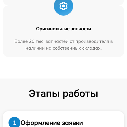
Оригинальные запчасти
Более 20 тыс. запчастей от производителя в
наличии на собственных складах.
Этапы работы
Оформление заявки
1