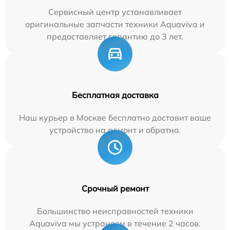
Сервисный центр устанавливает
оригинальные запчасти техники Aquaviva и
предоставляет гарантию до 3 лет.
Бесплатная доставка
Наш курьер в Москве бесплатно доставит ваше
устройство на ремонт и обратно.
Срочный ремонт
Большинство неисправностей техники
Aquaviva мы устраняем в течение 2 часов.