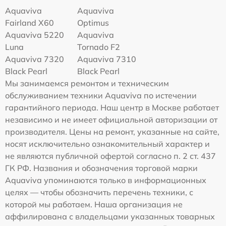
Aquaviva
Aquaviva
Fairland X60
Optimus
Aquaviva 5220
Aquaviva
Luna
Tornado F2
Aquaviva 7320
Aquaviva 7310
Black Pearl
Black Pearl
Мы занимаемся ремонтом и техническим
обслуживанием техники Aquaviva по истечении
гарантийного периода. Наш центр в Москве работает
независимо и не имеет официальной авторизации от
производителя. Цены на ремонт, указанные на сайте,
носят исключительно ознакомительный характер и
не являются публичной офертой согласно п. 2 ст. 437
ГК РФ. Названия и обозначения торговой марки
Aquaviva упоминаются только в информационных
целях — чтобы обозначить перечень техники, с
которой мы работаем. Наша организация не
аффилирована с владельцами указанных товарных