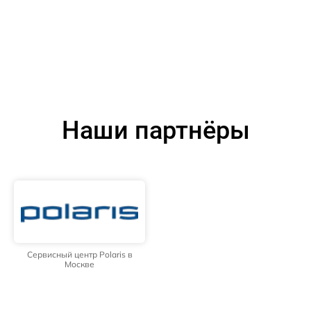
Наши партнёры
Сервисный центр Polaris в
Москве