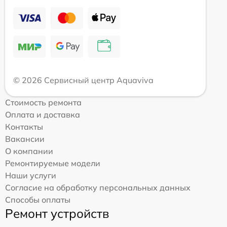
© 2026 Сервисный центр Aquaviva
Стоимость ремонта
Оплата и доставка
Контакты
Вакансии
О компании
Ремонтируемые модели
Наши услуги
Согласие на обработку персональных данных
Способы оплаты
Ремонт устройств