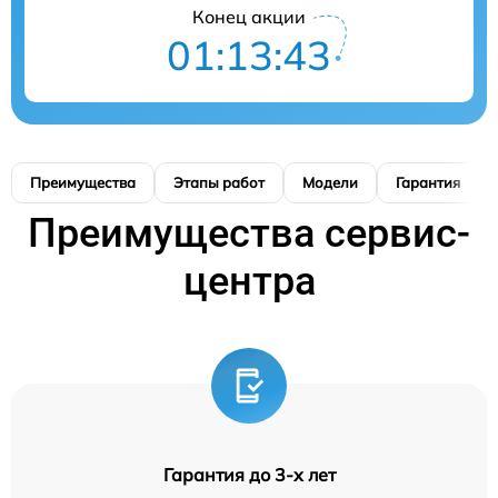
Конец акции
01:13:42
Преимущества
Этапы работ
Модели
Гарантия
Преимущества сервис-
центра
Гарантия до 3-х лет