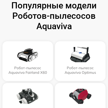
Популярные модели
Роботов-пылесосов
Aquaviva
Робот-пылесос
Робот-пылесос
Aquaviva Fairland X60
Aquaviva Optimus