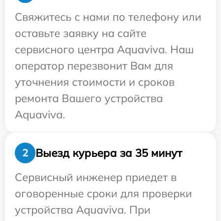
Свяжитесь с нами по телефону или
оставьте заявку на сайте
сервисного центра Aquaviva. Наш
оператор перезвонит Вам для
уточнения стоимости и сроков
ремонта Вашего устройства
Aquaviva.
Выезд курьера за 35 минут
2
Сервисный инженер приедет в
оговоренные сроки для проверки
устройства Aquaviva. При