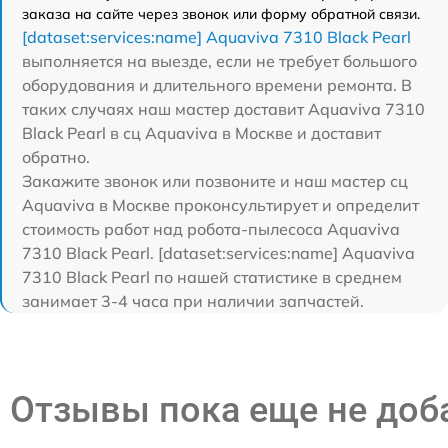
заказа на сайте через звонок или форму обратной связи.
[dataset:services:name] Aquaviva 7310 Black Pearl
выполняется на выезде, если не требует большого
оборудования и длительного времени ремонта. В
таких случаях наш мастер доставит Aquaviva 7310
Black Pearl в сц Aquaviva в Москве и доставит
обратно.
Закажите звонок или позвоните и наш мастер сц
Aquaviva в Москве проконсультирует и определит
стоимость работ над робота-пылесоса Aquaviva
7310 Black Pearl. [dataset:services:name] Aquaviva
7310 Black Pearl по нашей статистике в среднем
занимает 3-4 часа при наличии запчастей.
Отзывы пока еще не до