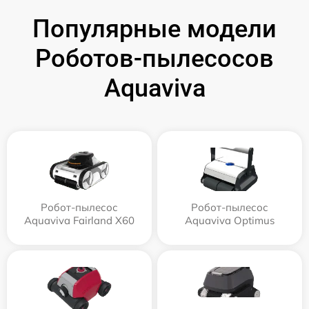
Популярные модели
Роботов-пылесосов
Aquaviva
Робот-пылесос
Робот-пылесос
Aquaviva Fairland X60
Aquaviva Optimus