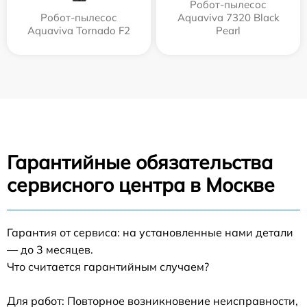
Робот-пылесос
Робот-пылесос
Aquaviva 7320 Black
Aquaviva Tornado F2
Pearl
Гарантийные обязательства
сервисного центра в Москве
Гарантия от сервиса: на установленные нами детали
— до 3 месяцев.
Что считается гарантийным случаем?
Для работ: Повторное возникновение неисправности,