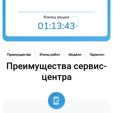
Конец акции
01:13:42
Преимущества
Этапы работ
Модели
Гарантия
Преимущества сервис-
центра