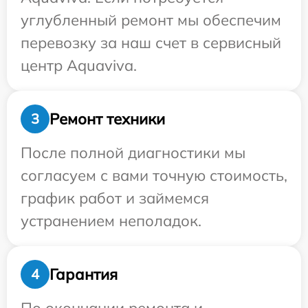
углубленный ремонт мы обеспечим
перевозку за наш счет в сервисный
центр Aquaviva.
Ремонт техники
3
После полной диагностики мы
согласуем с вами точную стоимость,
график работ и займемся
устранением неполадок.
Гарантия
4