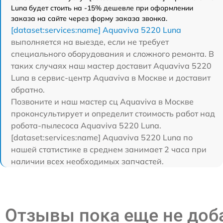
Luna будет стоить на -15% дешевле при оформлении
заказа на сайте через форму заказа звонка.
[dataset:services:name] Aquaviva 5220 Luna
выполняется на выезде, если не требует
специального оборудования и сложного ремонта. В
таких случаях наш мастер доставит Aquaviva 5220
Luna в сервис-центр Aquaviva в Москве и доставит
обратно.
Позвоните и наш мастер сц Aquaviva в Москве
проконсультирует и определит стоимость работ над
робота-пылесоса Aquaviva 5220 Luna.
[dataset:services:name] Aquaviva 5220 Luna по
нашей статистике в среднем занимает 2 часа при
наличии всех необходимых запчастей.
Отзывы пока еще не до