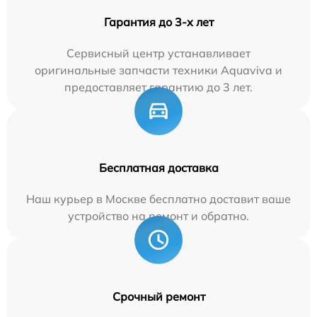
Гарантия до 3-х лет
Сервисный центр устанавливает
оригинальные запчасти техники Aquaviva и
предоставляет гарантию до 3 лет.
Бесплатная доставка
Наш курьер в Москве бесплатно доставит ваше
устройство на ремонт и обратно.
Срочный ремонт