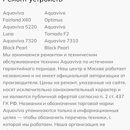
Aquaviva
Aquaviva
Fairland X60
Optimus
Aquaviva 5220
Aquaviva
Luna
Tornado F2
Aquaviva 7320
Aquaviva 7310
Black Pearl
Black Pearl
Мы занимаемся ремонтом и техническим
обслуживанием техники Aquaviva по истечении
гарантийного периода. Наш центр в Москве работает
независимо и не имеет официальной авторизации от
производителя. Цены на ремонт, указанные на сайте,
носят исключительно ознакомительный характер и
не являются публичной офертой согласно п. 2 ст. 437
ГК РФ. Названия и обозначения торговой марки
Aquaviva упоминаются только в информационных
целях — чтобы обозначить перечень техники, с
которой мы работаем. Наша организация не