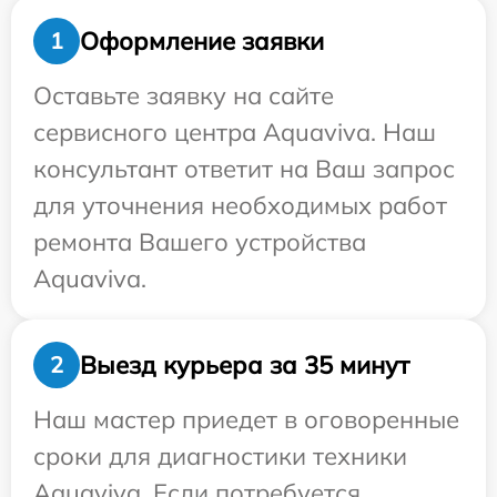
Оформление заявки
1
Оставьте заявку на сайте
сервисного центра Aquaviva. Наш
консультант ответит на Ваш запрос
для уточнения необходимых работ
ремонта Вашего устройства
Aquaviva.
Выезд курьера за 35 минут
2
Наш мастер приедет в оговоренные
сроки для диагностики техники
Aquaviva. Если потребуется