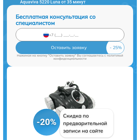
Aquaviva 5220 Luna от 35 минут
Бесплатная консультация со
специалистом
Оставить заявку
Нажимая на кнопку "Оставить заявку" Вы соглашаетесь c
политикой
конфиденциальности
Скидка по
-20%
предварительной
записи на сайте