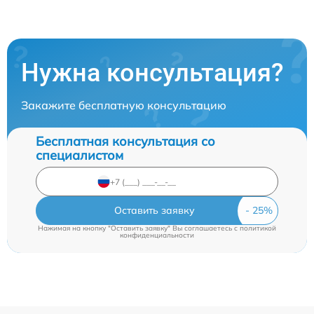
Нужна консультация?
Закажите бесплатную консультацию
Бесплатная консультация со
специалистом
Оставить заявку
Нажимая на кнопку "Оставить заявку" Вы соглашаетесь c
политикой
конфиденциальности