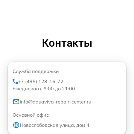
Контакты
Служба поддержки
+7 (495) 128-16-72
Ежедневно с 9:00 до 21:00
info@aquaviva-repair-center.ru
Основной офис
Новослободская улица, дом 4