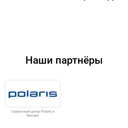
Наши партнёры
Сервисный центр Polaris в
Москве