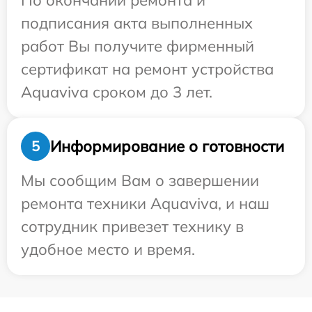
По окончании ремонта и
подписания акта выполненных
работ Вы получите фирменный
сертификат на ремонт устройства
Aquaviva сроком до 3 лет.
Информирование о готовности
5
Мы сообщим Вам о завершении
ремонта техники Aquaviva, и наш
сотрудник привезет технику в
удобное место и время.