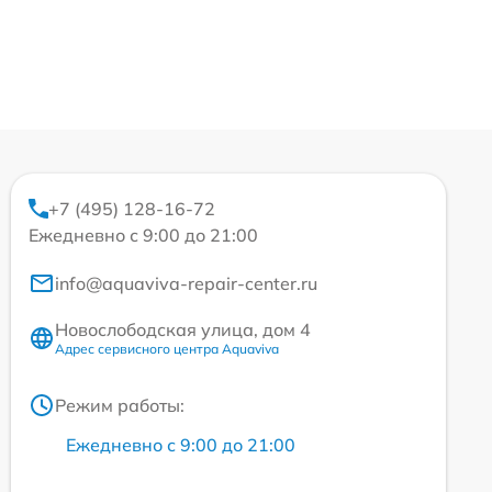
+7 (495) 128-16-72
Ежедневно с 9:00 до 21:00
info@aquaviva-repair-center.ru
Новослободская улица, дом 4
Адрес сервисного центра Aquaviva
Режим работы:
Ежедневно с 9:00 до 21:00