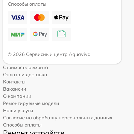
Способы оплаты
© 2026 Сервисный центр Aquaviva
Стоимость ремонта
Оплата и доставка
Контакты
Вакансии
О компании
Ремонтируемые модели
Наши услуги
Согласие на обработку персональных данных
Способы оплаты
Ремонт устройств