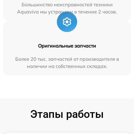
Большинство неисправностей техники
Aquaviva мы устраняем в течение 2 часов.
Оригинальные запчасти
Более 20 тыс. запчастей от производителя в
наличии на собственных складах.
Этапы работы