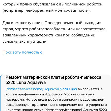
который прямо обусловлен с выполненной работой
(например, некорректный монтаж запчасти).
Для комплектующих: Преждевременный выход из
строя, утрата работоспособности или несоответствие
заявленным характеристикам при соблюдении
условий эксплуатации.
Показать полностью
Ремонт материнской платы робота-пылесоса
5220 Luna Aquaviva
[dataset:services:name] Aquaviva 5220 Luna
выполняется в
нашем профильном сц Aquaviva в Москве опытными
мастерами. На все виды работ и запчасти предоставляем
расширенную гарантию - мы в сервисном центр уверены в
качестве наших услуг. [dataset:services:name] Aquaviva 5220