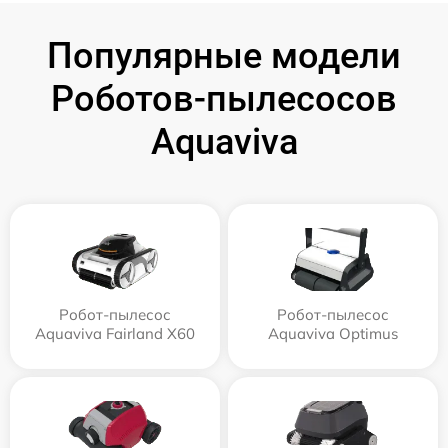
Популярные модели
Роботов-пылесосов
Aquaviva
Робот-пылесос
Робот-пылесос
Aquaviva Fairland X60
Aquaviva Optimus