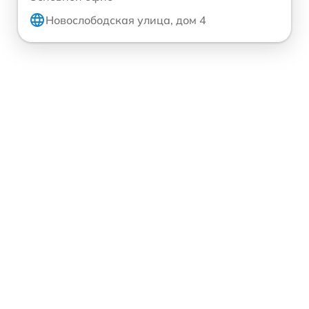
Новослободская улица, дом 4