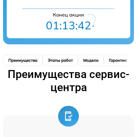
Конец акции
01:13:42
Преимущества
Этапы работ
Модели
Гарантия
Преимущества сервис-
центра