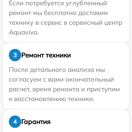
Если потребуется углубленный
ремонт мы бесплатно доставим
технику в сервис в сервисный центр
Aquaviva.
Ремонт техники
3
После детального анализа мы
согласуем с вами окончательный
расчет, время ремонта и приступим
к восстановлению техники.
Гарантия
4