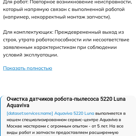
Для работ: Повторное возникновение неисправности,
который напрямую связан с выполненной работой
(например, некорректный монтаж запчасти).
Для комплектующих: Преждевременный выход из
строя, утрата работоспособности или несоответствие
заявленным характеристикам при соблюдении
условий эксплуатации.
Показать полностью
Очистка датчиков робота-пылесоса 5220 Luna
Aquaviva
[dataset:services:name] Aquaviva 5220 Luna
выполняется в
нашем специализированном сервис-центре Aquaviva в
Москве мастерами с огромным опытом - от 5 лет. На все
виды работ и запчасти предоставляем расширенную