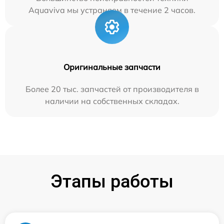
Aquaviva мы устраняем в течение 2 часов.
Оригинальные запчасти
Более 20 тыс. запчастей от производителя в
наличии на собственных складах.
Этапы работы