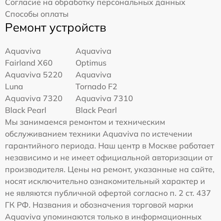
Согласие на обработку персональных данных
Способы оплаты
Ремонт устройств
Aquaviva
Aquaviva
Fairland X60
Optimus
Aquaviva 5220
Aquaviva
Luna
Tornado F2
Aquaviva 7320
Aquaviva 7310
Black Pearl
Black Pearl
Мы занимаемся ремонтом и техническим
обслуживанием техники Aquaviva по истечении
гарантийного периода. Наш центр в Москве работает
независимо и не имеет официальной авторизации от
производителя. Цены на ремонт, указанные на сайте,
носят исключительно ознакомительный характер и
не являются публичной офертой согласно п. 2 ст. 437
ГК РФ. Названия и обозначения торговой марки
Aquaviva упоминаются только в информационных