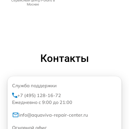
Сервисный центр Polaris в
Москве
Контакты
Служба поддержки
+7 (495) 128-16-72
Ежедневно с 9:00 до 21:00
info@aquaviva-repair-center.ru
Основной офис