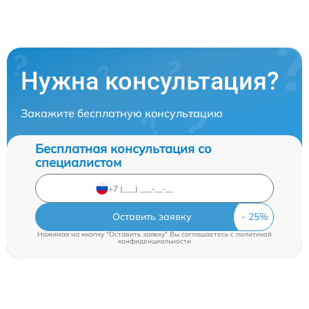
Нужна консультация?
Закажите бесплатную консультацию
Бесплатная консультация со
специалистом
Оставить заявку
Нажимая на кнопку "Оставить заявку" Вы соглашаетесь c
политикой
конфиденциальности