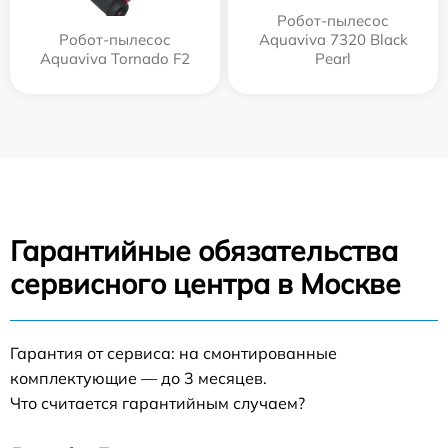
Робот-пылесос
Робот-пылесос
Aquaviva 7320 Black
Aquaviva Tornado F2
Pearl
Гарантийные обязательства
сервисного центра в Москве
Гарантия от сервиса: на смонтированные
комплектующие — до 3 месяцев.
Что считается гарантийным случаем?