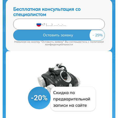
Бесплатная консультация со
специалистом
Оставить заявку
Нажимая на кнопку "Оставить заявку" Вы соглашаетесь c
политикой
конфиденциальности
Скидка по
-20%
предварительной
записи на сайте