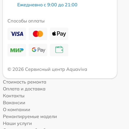
Ежедневно с 9:00 до 21:00
Способы оплаты
© 2026 Сервисный центр Aquaviva
Стоимость ремонта
Оплата и доставка
Контакты
Вакансии
О компании
Ремонтируемые модели
Наши услуги