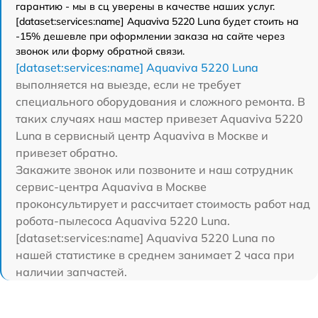
гарантию - мы в сц уверены в качестве наших услуг.
[dataset:services:name] Aquaviva 5220 Luna будет стоить на
-15% дешевле при оформлении заказа на сайте через
звонок или форму обратной связи.
[dataset:services:name] Aquaviva 5220 Luna
выполняется на выезде, если не требует
специального оборудования и сложного ремонта. В
таких случаях наш мастер привезет Aquaviva 5220
Luna в сервисный центр Aquaviva в Москве и
привезет обратно.
Закажите звонок или позвоните и наш сотрудник
сервис-центра Aquaviva в Москве
проконсультирует и рассчитает стоимость работ над
робота-пылесоса Aquaviva 5220 Luna.
[dataset:services:name] Aquaviva 5220 Luna по
нашей статистике в среднем занимает 2 часа при
наличии запчастей.