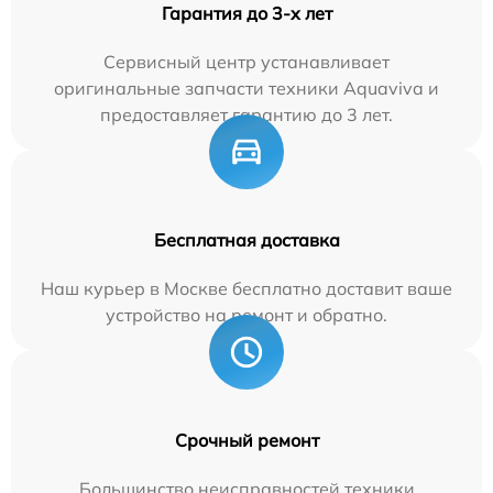
Гарантия до 3-х лет
Сервисный центр устанавливает
оригинальные запчасти техники Aquaviva и
предоставляет гарантию до 3 лет.
Бесплатная доставка
Наш курьер в Москве бесплатно доставит ваше
устройство на ремонт и обратно.
Срочный ремонт
Большинство неисправностей техники