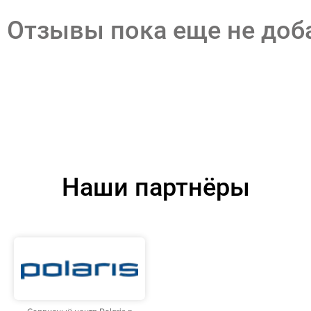
Отзывы пока еще не до
Наши партнёры