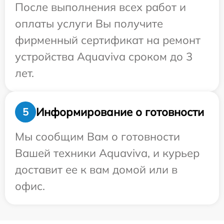
После выполнения всех работ и
оплаты услуги Вы получите
фирменный сертификат на ремонт
устройства Aquaviva сроком до 3
лет.
Информирование о готовности
5
Мы сообщим Вам о готовности
Вашей техники Aquaviva, и курьер
доставит ее к вам домой или в
офис.