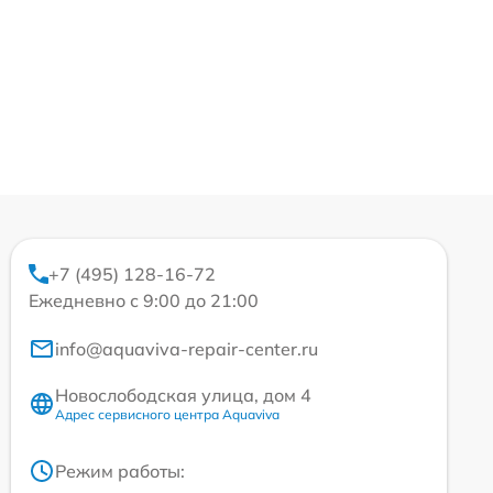
+7 (495) 128-16-72
Ежедневно с 9:00 до 21:00
info@aquaviva-repair-center.ru
Новослободская улица, дом 4
Адрес сервисного центра Aquaviva
Режим работы: