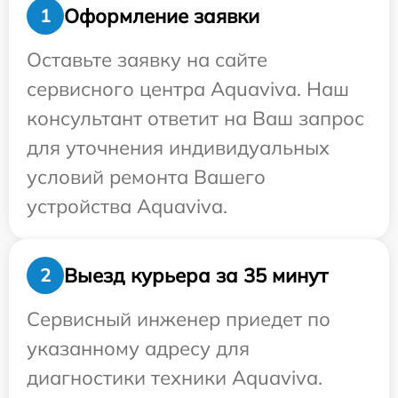
Оформление заявки
1
Оставьте заявку на сайте
сервисного центра Aquaviva. Наш
консультант ответит на Ваш запрос
для уточнения индивидуальных
условий ремонта Вашего
устройства Aquaviva.
Выезд курьера за 35 минут
2
Сервисный инженер приедет по
указанному адресу для
диагностики техники Aquaviva.