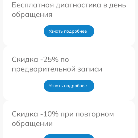
Бесплатная диагностика в день
обращения
Узнать подробнее
Скидка -25% по
предварительной записи
Узнать подробнее
Скидка -10% при повторном
обращении