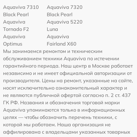
Aquaviva 7310
Aquaviva 7320
Black Pearl
Black Pearl
Aquaviva
Aquaviva 5220
Tornado F2
Luna
Aquaviva
Aquaviva
Optimus
Fairland X60
Мы занимаемся ремонтом и техническим
обслуживанием техники Aquaviva по истечении
гарантийного периода. Наш центр в Москве работает
независимо и не имеет официальной авторизации от
производителя. Цены на ремонт, указанные на сайте,
носят исключительно ознакомительный характер и
не являются публичной офертой согласно п. 2 ст. 437
ГК РФ. Названия и обозначения торговой марки
Aquaviva упоминаются только в информационных
целях — чтобы обозначить перечень техники, с
которой мы работаем. Наша организация не
аффилирована с владельцами указанных товарных