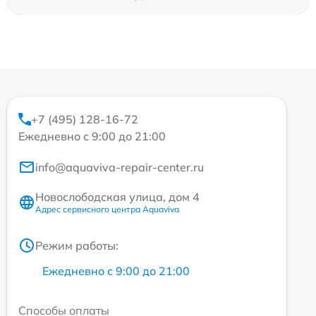
+7 (495) 128-16-72
Ежедневно с 9:00 до 21:00
info@aquaviva-repair-center.ru
Новослободская улица, дом 4
Адрес сервисного центра Aquaviva
Режим работы:
Ежедневно с 9:00 до 21:00
Способы оплаты