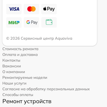
© 2026 Сервисный центр Aquaviva
Стоимость ремонта
Оплата и доставка
Контакты
Вакансии
О компании
Ремонтируемые модели
Наши услуги
Согласие на обработку персональных данных
Способы оплаты
Ремонт устройств