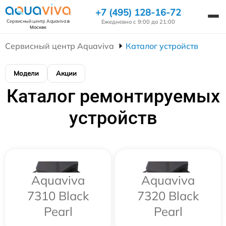
+7 (495) 128-16-72
Ежедневно с 9:00 до 21:00
Сервисный центр Aquaviva
в
Москве
Сервисный центр Aquaviva
Каталог устройств
Модели
Акции
Каталог ремонтируемых
устройств
Aquaviva
Aquaviva
7310 Black
7320 Black
Pearl
Pearl