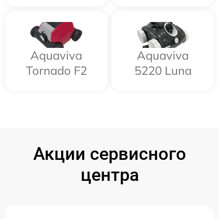
Aquaviva
Aquaviva
Tornado F2
5220 Luna
Акции сервисного
центра