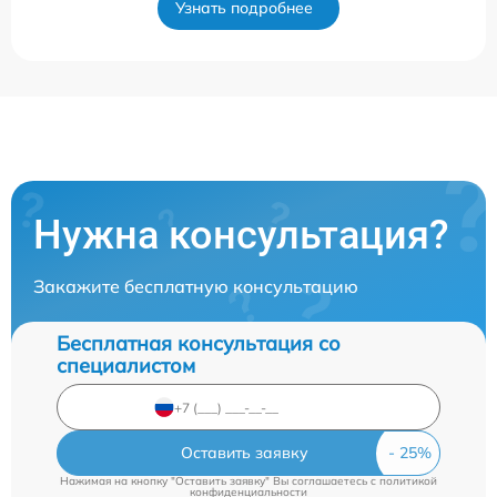
Узнать подробнее
Нужна консультация?
Закажите бесплатную консультацию
Бесплатная консультация со
специалистом
Оставить заявку
Нажимая на кнопку "Оставить заявку" Вы соглашаетесь c
политикой
конфиденциальности