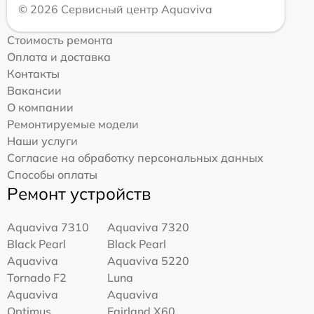
© 2026 Сервисный центр Aquaviva
Стоимость ремонта
Оплата и доставка
Контакты
Вакансии
О компании
Ремонтируемые модели
Наши услуги
Согласие на обработку персональных данных
Способы оплаты
Ремонт устройств
Aquaviva 7310
Aquaviva 7320
Black Pearl
Black Pearl
Aquaviva
Aquaviva 5220
Tornado F2
Luna
Aquaviva
Aquaviva
Optimus
Fairland X60