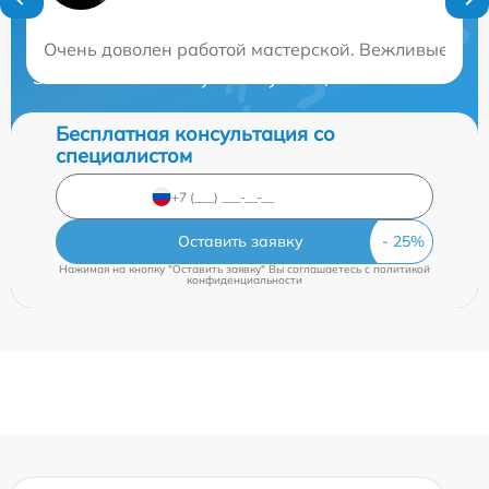
Нужна консультация?
Очень доволен работой мастерской. Вежливые и п
Закажите бесплатную консультацию
Бесплатная консультация со
специалистом
Оставить заявку
Нажимая на кнопку "Оставить заявку" Вы соглашаетесь c
политикой
конфиденциальности