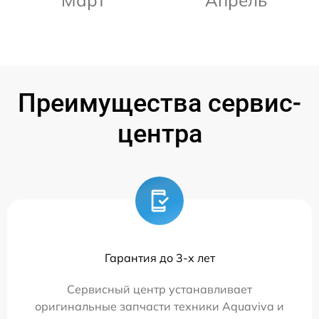
Март
Апрель
Преимущества сервис-
центра
Гарантия до 3-х лет
Сервисный центр устанавливает
оригинальные запчасти техники Aquaviva и