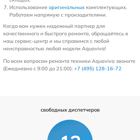
Использование
оригинальных
комплектующих.
Работаем напрямую с произодителями.
Когда вам нужен надежный партнер для
качественного и быстрого ремонта, обращайтесь в
наш сервис-центр и мы справимся с любой
неисправностью любой модели Aquaviva!
По всем вопросам ремонта техники Aquaviva звоните
(Ежедневно с 9:00 до 21:00):
+7 (495) 128-16-72
свободных диспетчеров