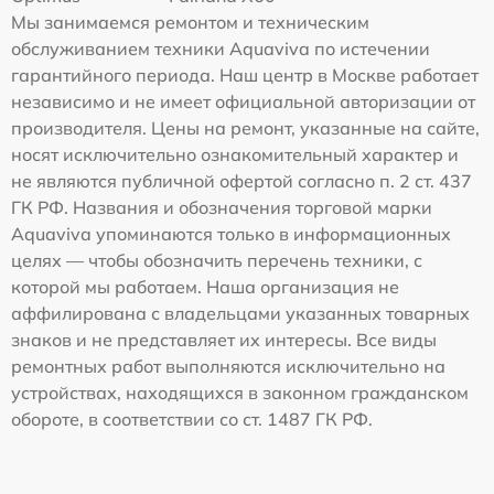
Мы занимаемся ремонтом и техническим
обслуживанием техники Aquaviva по истечении
гарантийного периода. Наш центр в Москве работает
независимо и не имеет официальной авторизации от
производителя. Цены на ремонт, указанные на сайте,
носят исключительно ознакомительный характер и
не являются публичной офертой согласно п. 2 ст. 437
ГК РФ. Названия и обозначения торговой марки
Aquaviva упоминаются только в информационных
целях — чтобы обозначить перечень техники, с
которой мы работаем. Наша организация не
аффилирована с владельцами указанных товарных
знаков и не представляет их интересы. Все виды
ремонтных работ выполняются исключительно на
устройствах, находящихся в законном гражданском
обороте, в соответствии со ст. 1487 ГК РФ.