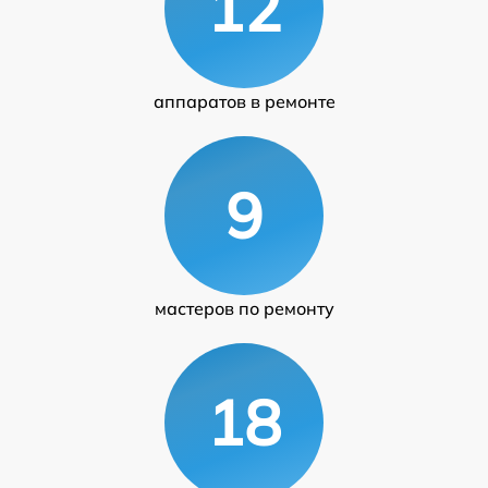
12
аппаратов в ремонте
9
мастеров по ремонту
18