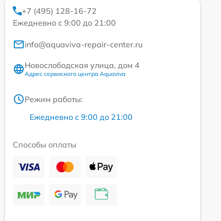
+7 (495) 128-16-72
Ежедневно с 9:00 до 21:00
info@aquaviva-repair-center.ru
Новослободская улица, дом 4
Адрес сервисного центра Aquaviva
Режим работы:
Ежедневно с 9:00 до 21:00
Способы оплаты