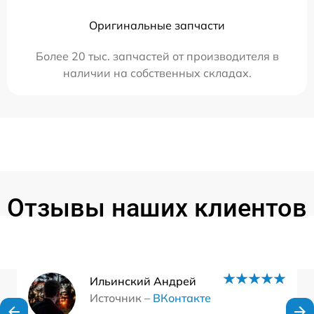
Оригинальные запчасти
Более 20 тыс. запчастей от производителя в
наличии на собственных складах.
Отзывы наших клиентов
Ильинский Андрей
Источник –
ВКонтакте