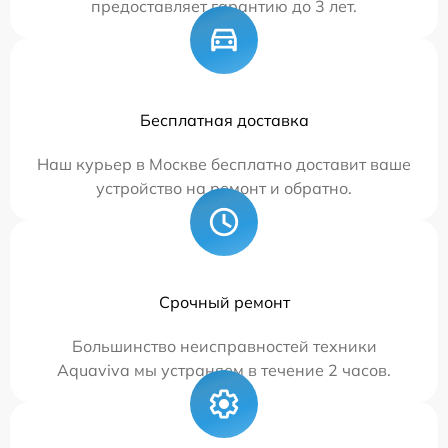
предоставляет гарантию до 3 лет.
Бесплатная доставка
Наш курьер в Москве бесплатно доставит ваше
устройство на ремонт и обратно.
Срочный ремонт
Большинство неисправностей техники
Aquaviva мы устраняем в течение 2 часов.