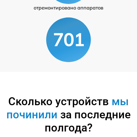
отремонтировано аппаратов
701
Сколько устройств
мы
починили
за последние
полгода?