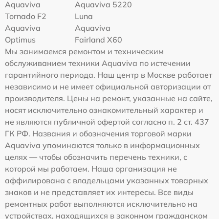
Aquaviva
Aquaviva 5220
Tornado F2
Luna
Aquaviva
Aquaviva
Optimus
Fairland X60
Мы занимаемся ремонтом и техническим
обслуживанием техники Aquaviva по истечении
гарантийного периода. Наш центр в Москве работает
независимо и не имеет официальной авторизации от
производителя. Цены на ремонт, указанные на сайте,
носят исключительно ознакомительный характер и
не являются публичной офертой согласно п. 2 ст. 437
ГК РФ. Названия и обозначения торговой марки
Aquaviva упоминаются только в информационных
целях — чтобы обозначить перечень техники, с
которой мы работаем. Наша организация не
аффилирована с владельцами указанных товарных
знаков и не представляет их интересы. Все виды
ремонтных работ выполняются исключительно на
устройствах, находящихся в законном гражданском