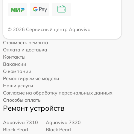
© 2026 Сервисный центр Aquaviva
Стоимость ремонта
Оплата и доставка
Контакты
Вакансии
О компании
Ремонтируемые модели
Наши услуги
Согласие на обработку персональных данных
Способы оплаты
Ремонт устройств
Aquaviva 7310
Aquaviva 7320
Black Pearl
Black Pearl