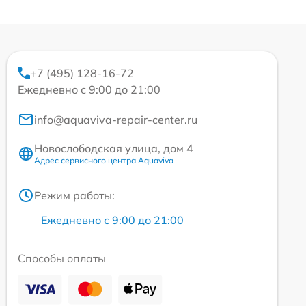
+7 (495) 128-16-72
Ежедневно с 9:00 до 21:00
info@aquaviva-repair-center.ru
Новослободская улица, дом 4
Адрес сервисного центра Aquaviva
Режим работы:
Ежедневно с 9:00 до 21:00
Способы оплаты